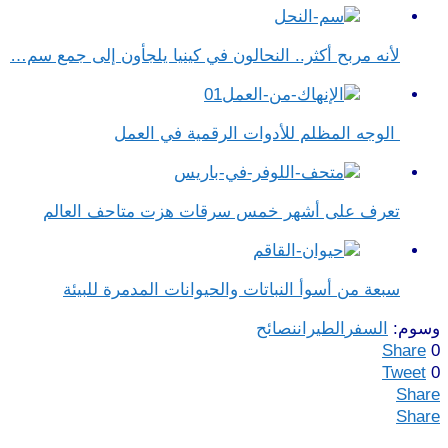
لأنه مربح أكثر.. النحالون في كينيا يلجأون إلى جمع سم…
الوجه المظلم للأدوات الرقمية في العمل
تعرف على أشهر خمس سرقات هزت متاحف العالم
سبعة من أسوأ النباتات والحيوانات المدمرة للبيئة
وسوم:
السفر
الطيران
نصائح
Share
0
Tweet
0
Share
Share