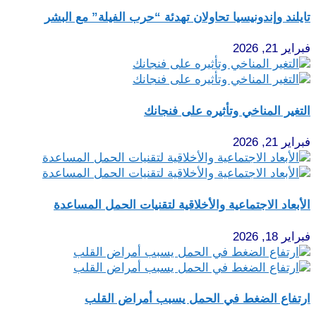
تايلند وإندونيسيا تحاولان تهدئة “حرب الفيلة” مع البشر
فبراير 21, 2026
التغير المناخي وتأثيره على فنجانك
فبراير 21, 2026
الأبعاد الاجتماعية والأخلاقية لتقنيات الحمل المساعدة
فبراير 18, 2026
ارتفاع الضغط في الحمل يسبب أمراض القلب