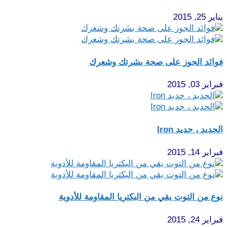
يناير 25, 2015
فوائد الجوز على صحة بشرتك وشعرك
فبراير 03, 2015
الحديد ، حديد Iron
فبراير 14, 2015
نوع من التوت يقي من البكتريا المقاومة للأدوية
فبراير 24, 2015