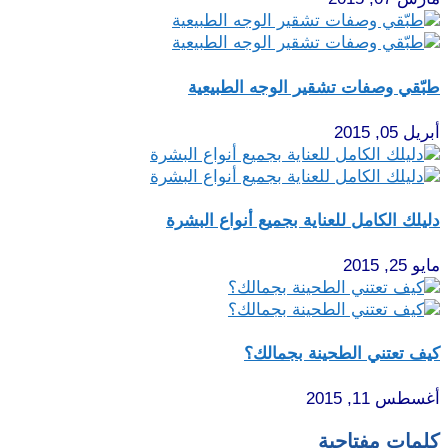
طبّقي وصفات تشقير الوجه الطبيعية
أبريل 05, 2015
دليلك الكامل للعناية بجميع أنواع البشرة
مايو 25, 2015
كيف تعتني الطحينة بجمالك؟
أغسطس 11, 2015
كلمات مفتاحية