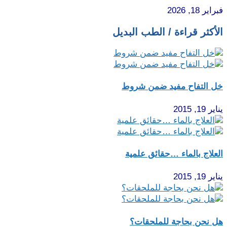
فبراير 18, 2026
الأكثر قراءة / الطب البديل
خل التفاح مفيد ضمن شروط
يناير 19, 2015
العلاج بالماء …حقائق علمية
يناير 19, 2015
هل نحن بحاجة للملحقات؟