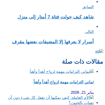
السابق
شاهد كيف حولت فتاة 7 أمتار إلى منزل
التالى
أسرار لا يعرفها إلا المضيفات بعضها مقرف
مقالات ذات صلة
ثماني التزامات مهمة لزواج أهدأ وأهنأ
يناير 21, 2026