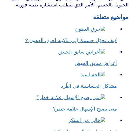
الحيوية بالجسم، الأمر الذي يتطلب استشارة طبية فورية.
مواضيع متعلقة
كيف تحوّل جسمك إلى ماكينة لحرق الدهون ?
أعراض سابق الحيض
مشاكل الحساسية في اطّرد
متى يصبح الإسهال علامة خطر؟