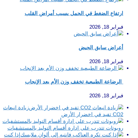
ارتفاع الضغط في الحمل يسبب أمراض القلب
فبراير 18, 2026
أعراض سابق الحيض
فبراير 18, 2026
الرضاعة الطبيعية تخفف وزن الأم بعد الإنجاب
فبراير 18, 2026
زيادة انبعاث
СО2 تفيد في اخضرار الأرض
روبوتات تتدرب على إدارة أقسام التوليد بالمستشفيات
إذا كنت