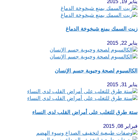
يناير 19, 2015
زيت السمك يمنع شيخوخة الدماغ
يناير 22, 2015
الكالسيوم لصحة وحيوية جسم الإنسان
يناير 31, 2015
ستة طرق للتغلب على أمراض القلب لدى النساء
فبراير 08, 2015