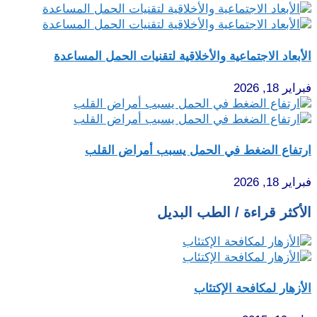
الأبعاد الاجتماعية والأخلاقية لتقنيات الحمل المساعدة
فبراير 18, 2026
ارتفاع الضغط في الحمل يسبب أمراض القلب
فبراير 18, 2026
الأكثر قراءة / الطب البديل
الأزهار لمكافحة الإكتئاب