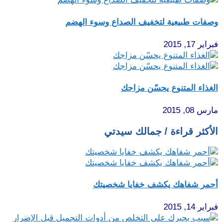
وصفات طبيعية لتخفيف الصداع وسوء الهضم
فبراير 17, 2015
الغذاء المتنوع يحسّن مزاجك
مارس 08, 2015
الأكثر قراءة / جمالك سيدتي
أحمر شفاهك يكشف خفايا شخصيتك
فبراير 14, 2015