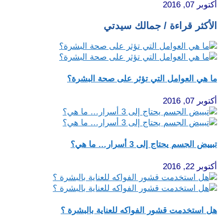
أكتوبر 07, 2016
الأكثر قراءة / جمالك سيدتي
ما هي العوامل التي تؤثر على صحة البشرة؟
أكتوبر 07, 2016
تبييض الجسم يحتاج إلى 3 أسرار… ما هي؟
أكتوبر 22, 2016
هل استخدمت قشور الفواكه للعناية بالبشرة ؟