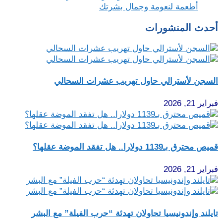
أطعمة لنعومة وجمال بشرتك
أحدث المنشورات
السجن لأسترالي حاول تهريب عشرات السحالي
فبراير 21, 2026
قميص محترق بـ1139 دولارا.. هل تفقد الموضة عقلها؟
فبراير 21, 2026
تايلند وإندونيسيا تحاولان تهدئة “حرب الفيلة” مع البشر