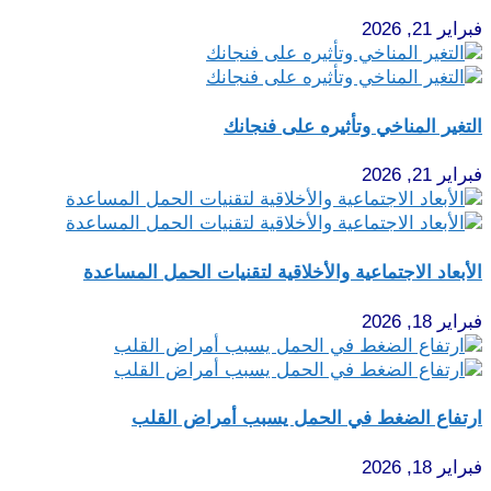
فبراير 21, 2026
التغير المناخي وتأثيره على فنجانك
فبراير 21, 2026
الأبعاد الاجتماعية والأخلاقية لتقنيات الحمل المساعدة
فبراير 18, 2026
ارتفاع الضغط في الحمل يسبب أمراض القلب
فبراير 18, 2026