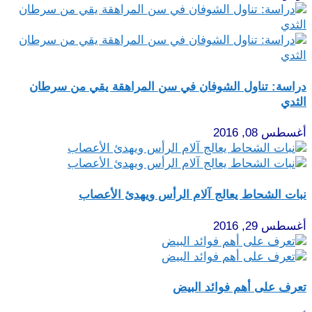
دراسة: تناول الشوفان في سن المراهقة يقي من سرطان
الثدي
أغسطس 08, 2016
نبات الشحاط يعالج آلام الرأس ويهدئ الأعصاب
أغسطس 29, 2016
تعرف على أهم فوائد البيض