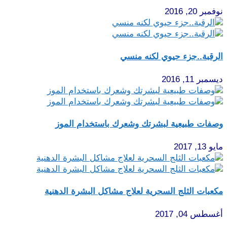
نوفمبر 20, 2016
الرقبة..جزء حيوي لكنه منسي
ديسمبر 11, 2016
وصفات طبيعية لبشرتك وشعرك باستخدام الموز
مايو 13, 2017
مكعبات الثلج السحرية لعلاج مشاكل البشرة الدهنية
أغسطس 04, 2017