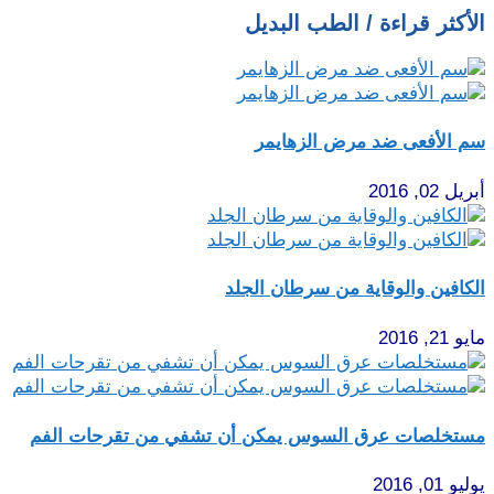
الأكثر قراءة / الطب البديل
سم الأفعى ضد مرض الزهايمر
أبريل 02, 2016
الكافين والوقاية من سرطان الجلد
مايو 21, 2016
مستخلصات عرق السوس يمكن أن تشفي من تقرحات الفم
يوليو 01, 2016