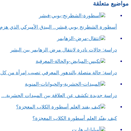
مواضيع متعلقة
أسطورة الشطرنج بوبي فيشر.. البيدق الأميركي الذي هز
دراسة: حالات نادرة لانتقال مرض الزهايمر بين البشر
دراسة: حالة متصلة بالتدهور المعرفي تصيب إمرأة من ك
دراسة جديدة تكشف عن العلاقة بين المبيدات الحشرية…
كيف يفنّد العلم أسطورة الكلاب المعجزة؟