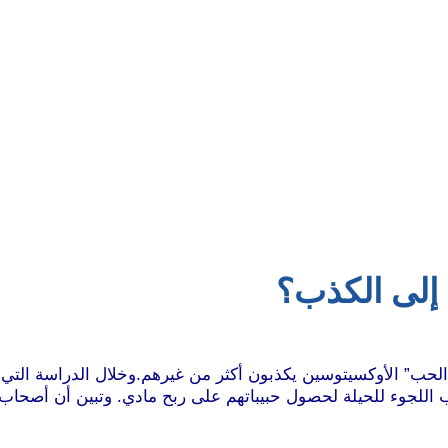
إلى الكذب؟
عب اللجوء للحيلة لحصول حبيباتهم على ربح مادي. وتبين أن أصحاب