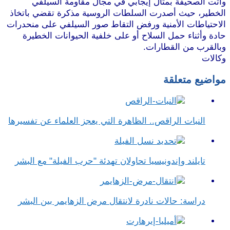
وأتت الصحيفة بمثال إيجابي في مجال مقاومة السيلفي
الخطير، حيث أصدرت السلطات الروسية مذكرة تقضي باتخاذ
الاحتياطات الأمنية ورفض التقاط صور السيلفي على منحدرات
حادة وأثناء حمل السلاح أو على خلفية الحيوانات الخطيرة
وبالقرب من القطارات.
وكالات
مواضيع متعلقة
النبات الراقص.. الظاهرة التي يعجز العلماء عن تفسيرها
تايلند وإندونيسيا تحاولان تهدئة "حرب الفيلة" مع البشر
دراسة: حالات نادرة لانتقال مرض الزهايمر بين البشر