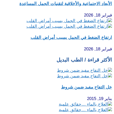
الأبعاد الاجتماعية والأخلاقية لتقنيات الحمل المساعدة
فبراير 18, 2026
ارتفاع الضغط في الحمل يسبب أمراض القلب
فبراير 18, 2026
الأكثر قراءة / الطب البديل
خل التفاح مفيد ضمن شروط
يناير 19, 2015