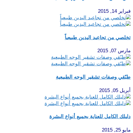
فبراير 14, 2015
تخلصي من تجاعيد اليدين طبيعياً
مارس 07, 2015
طبّقي وصفات تشقير الوجه الطبيعية
أبريل 05, 2015
دليلك الكامل للعناية بجميع أنواع البشرة
مايو 25, 2015