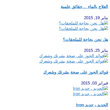
العلاج بالماء …حقائق علمية
يناير 19, 2015
هل نحن بحاجة للملحقات؟
يناير 25, 2015
فوائد الجوز على صحة بشرتك وشعرك
فبراير 03, 2015
الحديد ، حديد Iron