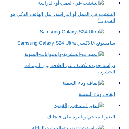
التشتيت في العمل أو الدراسة.. هل الهاتف الذكي هو
السبب ؟
سامسونغ غالاكسي Samsung Galaxy S24 Ultra
دراسة جديدة تكشف عن العلاقة بين المبيدات
الحشرية…
إيقاف وباء السمنة
التغير المناخي وتأثيره على فنجانك