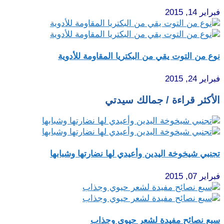
فبراير 14, 2015
نوع من التوت يقي من البكتريا المقاومة للأدوية
فبراير 24, 2015
الأكثر قراءة / جمالك سيدتي
تجنبي شيخوخة اليدين وأعيدي لها نضارتها وشبابها
فبراير 07, 2015
سبع نصائح مفيدة لشعر حيوي وجذاب