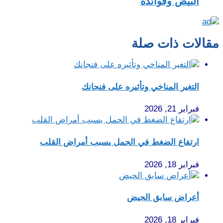
البيض وفوائدة
مقالات ذات صلة
التغير المناخي وتأثيره على فنجانك
فبراير 21, 2026
ارتفاع الضغط في الحمل يسبب أمراض القلب
فبراير 18, 2026
أعراض سابق الحيض
فبراير 18, 2026