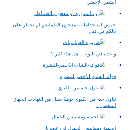
الشمر الأخضر
خمس استخدامات لمعجون الطماطم لم تخطر على
بالكم من قبل
واحدة في اليوم .. هل هذا كثير ؟
فوائد الشاي الأخضر للبشرة
تناول حبة من الكيوي يوميًا يقلل من التهابات الجهاز
التنفسي
الحمية ومقاييس الجمال في عصرنا