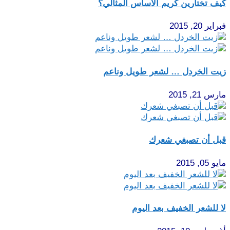
كيف تختارين كريم الأساس المثالي؟
فبراير 20, 2015
زيت الخردل … لشعر طويل وناعم
مارس 21, 2015
قبل أن تصبغي شعرك
مايو 05, 2015
لا للشعر الخفيف بعد اليوم