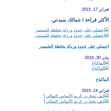
فبراير 17, 2015
الأكثر قراءة / جمالك سيدتي
احصلي على خدود ورديّة بخلطة الشمندر
يناير 30, 2015
الماكياج
فبراير 14, 2015