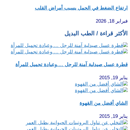
ارتفاع الضغط في الحمل يسبب أمراض القلب
فبراير 18, 2026
الأكثر قراءة / الطب البديل
قطرة عسل صيدلية آمنة للرجل ….وعيادة تجميل للمرأة
يناير 19, 2015
الشاي أفضل من القهوة
يناير 19, 2015