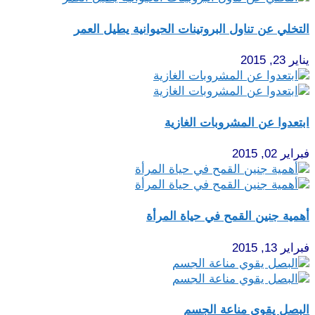
التخلي عن تناول البروتينات الحيوانية يطيل العمر
يناير 23, 2015
ابتعدوا عن المشروبات الغازية
فبراير 02, 2015
أهمية جنين القمح في حياة المرأة‏
فبراير 13, 2015
البصل يقوي مناعة الجسم