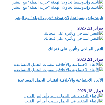
تايلند وإندونيسيا تحاولان تهدئة “حرب الفيلة” مع البشر
فبراير 21, 2026
التغير المناخي وتأثيره على فنجانك
فبراير 21, 2026
الأبعاد الاجتماعية والأخلاقية لتقنيات الحمل المساعدة
فبراير 18, 2026