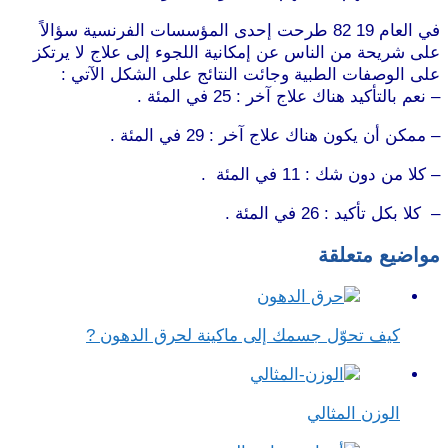
في العام 19 82 طرحت إحدى المؤسسات الفرنسية سؤالاً
على شريحة من الناس عن إمكانية اللجوء إلى علاج لا يرتكز
على الوصفات الطبية وجائت النتائج على الشكل الآتي :
– نعم بالتأكيد هناك علاج آخر : 25 في المئة .
– ممكن أن يكون هناك علاج آخر : 29 في المئة .
– كلا من دون شك : 11 في المئة .
– كلا بكل تأكيد : 26 في المئة .
مواضيع متعلقة
كيف تحوّل جسمك إلى ماكينة لحرق الدهون ?
الوزن المثالي