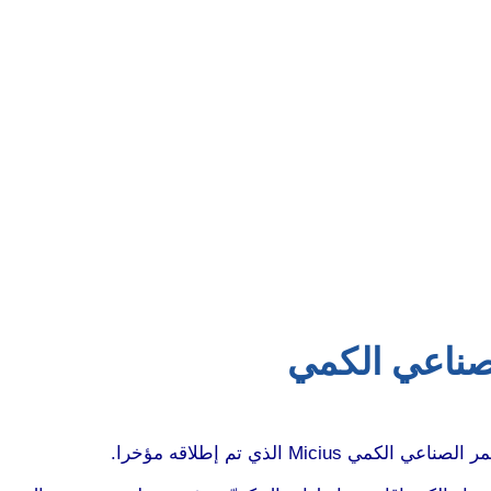
لصناعي الكمي
Mi الذي تم إطلاقه مؤخرا.