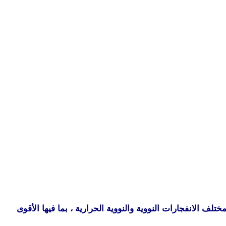
رنة بين مختلف الانفجارات النووية والنووية الحرارية ، بما فيها الأقوى