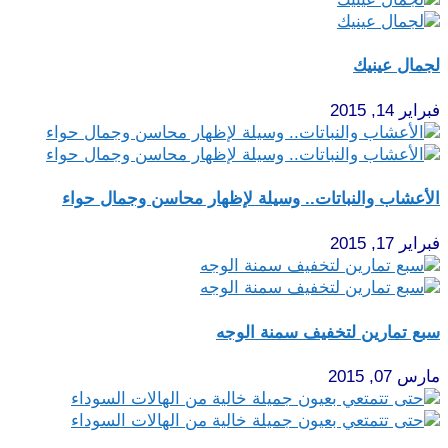
لجمال عينيك
فبراير 14, 2015
الأعشاب والنباتات.. وسيلة لإظهار محاسن وجمال حواء
فبراير 17, 2015
سبع تمارين لتخفيف سمنة الوجه
مارس 07, 2015