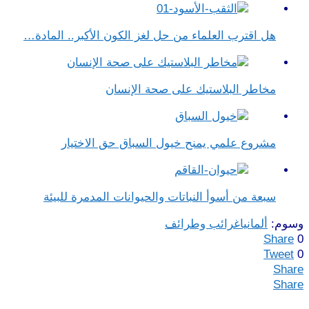
هل اقترب العلماء من حل لغز الكون الأكبر.. المادة…
مخاطر البلاستيك على صحة الإنسان
مشروع علمي يمنح خيول السباق حق الاختيار
سبعة من أسوأ النباتات والحيوانات المدمرة للبيئة
وسوم:
ألمانيا
غرائب وطرائف
Share
0
Tweet
0
Share
Share