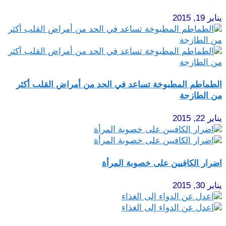
يناير 19, 2015
الطماطم المطبوخة تساعد في الحد من أمراض القلب أكثر
من الطازجة
يناير 22, 2015
اضرار الكافيين على خصوبة المرأة
يناير 30, 2015