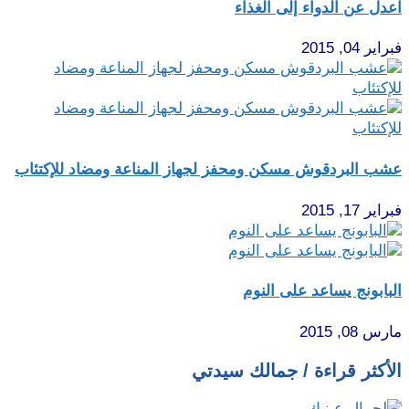
اعدل عن الدواء إلى الغذاء
فبراير 04, 2015
عشب البردقوش مسكن ومحفز لجهاز المناعة ومضاد للإكتئاب
فبراير 17, 2015
البابونج يساعد على النوم
مارس 08, 2015
الأكثر قراءة / جمالك سيدتي