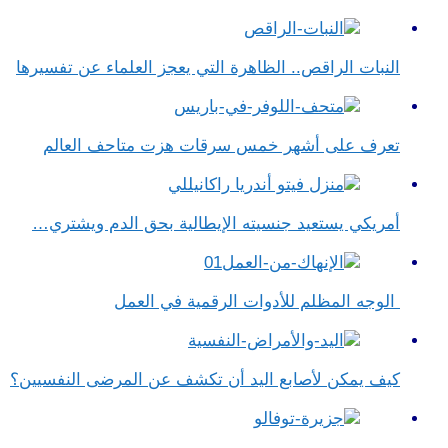
النبات الراقص.. الظاهرة التي يعجز العلماء عن تفسيرها
تعرف على أشهر خمس سرقات هزت متاحف العالم
أمريكي يستعيد جنسيته الإيطالية بحق الدم ويشتري…
الوجه المظلم للأدوات الرقمية في العمل
كيف يمكن لأصابع اليد أن تكشف عن المرضى النفسيين؟