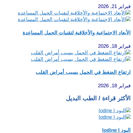
فبراير 21, 2026
الأبعاد الاجتماعية والأخلاقية لتقنيات الحمل المساعدة
فبراير 18, 2026
ارتفاع الضغط في الحمل يسبب أمراض القلب
فبراير 18, 2026
الأكثر قراءة / الطب البديل
اليود Iodine I