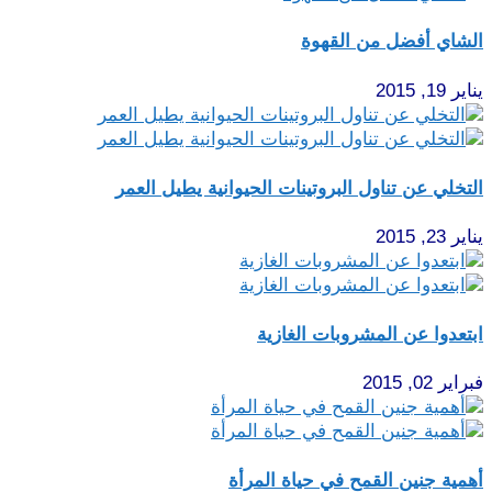
الشاي أفضل من القهوة
يناير 19, 2015
التخلي عن تناول البروتينات الحيوانية يطيل العمر
يناير 23, 2015
ابتعدوا عن المشروبات الغازية
فبراير 02, 2015
أهمية جنين القمح في حياة المرأة‏