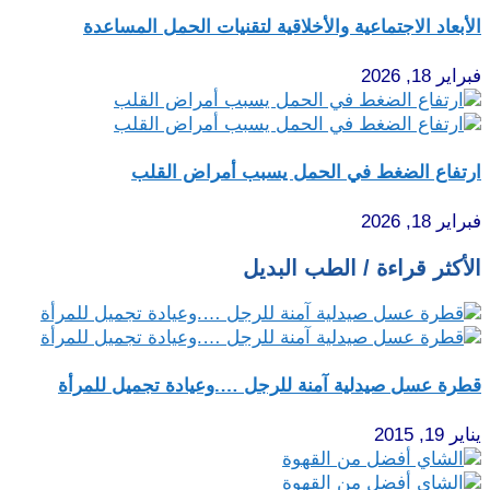
الأبعاد الاجتماعية والأخلاقية لتقنيات الحمل المساعدة
فبراير 18, 2026
ارتفاع الضغط في الحمل يسبب أمراض القلب
فبراير 18, 2026
الأكثر قراءة / الطب البديل
قطرة عسل صيدلية آمنة للرجل ….وعيادة تجميل للمرأة
يناير 19, 2015