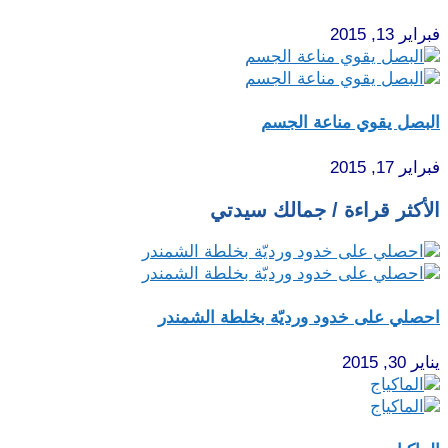
فبراير 13, 2015
البصل يقوي مناعة الجسم
فبراير 17, 2015
الأكثر قراءة / جمالك سيدتي
احصلي على خدود ورديّة بخلطة الشمندر
يناير 30, 2015