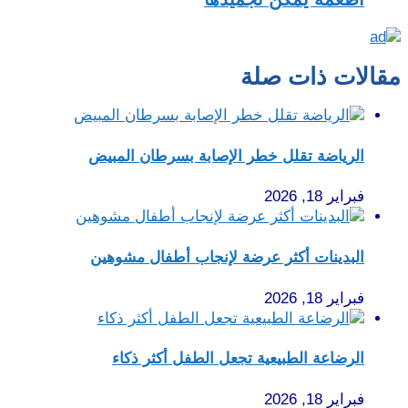
مقالات ذات صلة
الرياضة تقلل خطر الإصابة بسرطان المبيض
فبراير 18, 2026
البدينات أكثر عرضة لإنجاب أطفال مشوهين
فبراير 18, 2026
الرضاعة الطبيعية تجعل الطفل أكثر ذكاء
فبراير 18, 2026