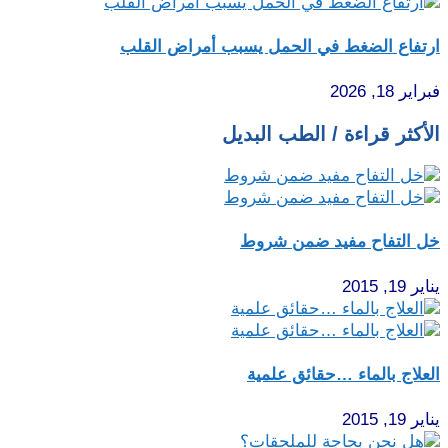
ارتفاع الضغط في الحمل يسبب أمراض القلب
فبراير 18, 2026
الأكثر قراءة / الطب البديل
خل التفاح مفيد ضمن شروط
يناير 19, 2015
العلاج بالماء …حقائق علمية
يناير 19, 2015