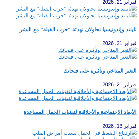
فبراير 21, 2026
تايلند وإندونيسيا تحاولان تهدئة “حرب الفيلة” مع البشر
فبراير 21, 2026
التغير المناخي وتأثيره على فنجانك
فبراير 21, 2026
الأبعاد الاجتماعية والأخلاقية لتقنيات الحمل المساعدة
فبراير 18, 2026