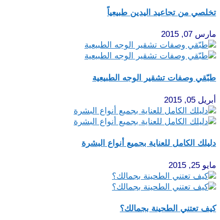
تخلصي من تجاعيد اليدين طبيعياً
مارس 07, 2015
طبّقي وصفات تشقير الوجه الطبيعية
أبريل 05, 2015
دليلك الكامل للعناية بجميع أنواع البشرة
مايو 25, 2015
كيف تعتني الطحينة بجمالك؟