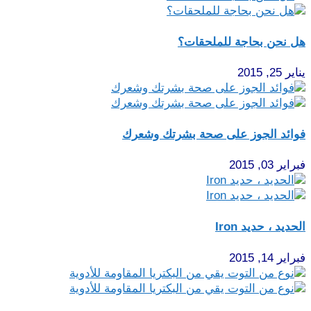
هل نحن بحاجة للملحقات؟
يناير 25, 2015
فوائد الجوز على صحة بشرتك وشعرك
فبراير 03, 2015
الحديد ، حديد Iron
فبراير 14, 2015