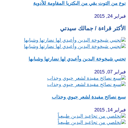
نوع من التوت يقي من البكتريا المقاومة للأدوية
فبراير 24, 2015
الأكثر قراءة / جمالك سيدتي
تجنبي شيخوخة اليدين وأعيدي لها نضارتها وشبابها
فبراير 07, 2015
سبع نصائح مفيدة لشعر حيوي وجذاب
فبراير 14, 2015