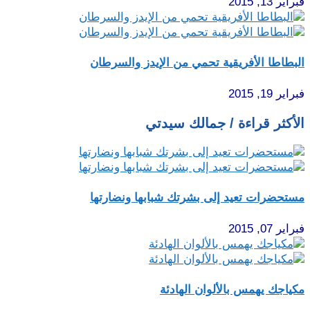
فبراير 13, 2015
البطاطا الأفريقية تحمي من الإيدز والسرطان
فبراير 19, 2015
الأكثر قراءة / جمالك سيدتي
مستحضرات تعيد إلى بشرتك شبابها ونضارتها
فبراير 07, 2015
مكياجك يهمس بالألوان الهادئة