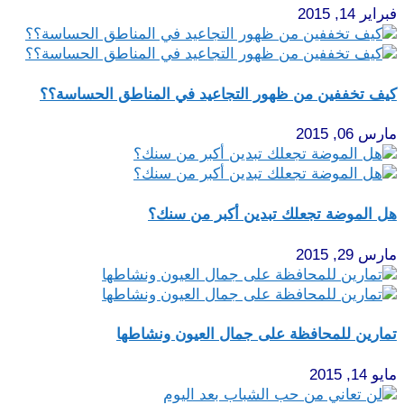
فبراير 14, 2015
كيف تخففين من ظهور التجاعيد في المناطق الحساسة؟؟
مارس 06, 2015
هل الموضة تجعلك تبدين أكبر من سنك؟
مارس 29, 2015
تمارين للمحافظة على جمال العيون ونشاطها
مايو 14, 2015