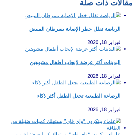
مقالات ذات صلة
الرياضة تقلل خطر الإصابة بسرطان المبيض
فبراير 18, 2026
البدينات أكثر عرضة لإنجاب أطفال مشوهين
فبراير 18, 2026
الرضاعة الطبيعية تجعل الطفل أكثر ذكاء
فبراير 18, 2026
علماء يبتكرون “واي فاي” يستهلك كميات ضئيلة من