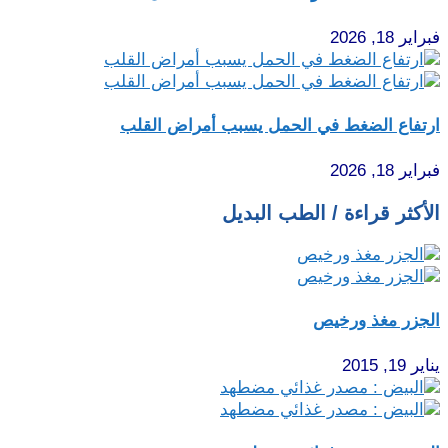
فبراير 18, 2026
ارتفاع الضغط في الحمل يسبب أمراض القلب
فبراير 18, 2026
الأكثر قراءة / الطب البديل
الجزر مغذ ورخيص
يناير 19, 2015