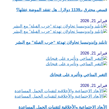
قميص محترق بـ1139 دولارا.. هل تفقد الموضة عقلها؟
فبراير 21, 2026
تايلند وإندونيسيا تحاولان تهدئة “حرب الفيلة” مع البشر
فبراير 21, 2026
التغير المناخي وتأثيره على فنجانك
فبراير 21, 2026
الأبعاد الاجتماعية والأخلاقية لتقنيات الحمل المساعدة