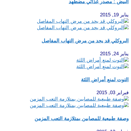
البيض : مصدر غذائي مضطهد
يناير 19, 2015
البروكلي قد يحد من مرض التهاب المفاصل
يناير 24, 2015
التوت لمنع أمراض اللثة
فبراير 03, 2015
وصفة طبيعية للمصابين بمتلازمة التعب المزمن