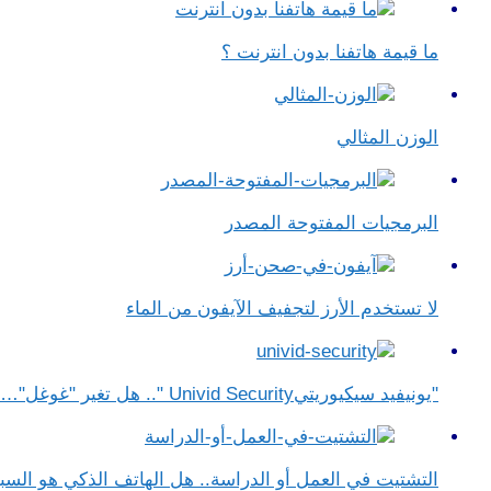
ما قيمة هاتفنا بدون انترنت ؟
الوزن المثالي
البرمجيات المفتوحة المصدر
لا تستخدم الأرز لتجفيف الآيفون من الماء
"يونيفيد سيكيوريتيUnivid Security ".. هل تغير "غوغل"…
التشتيت في العمل أو الدراسة.. هل الهاتف الذكي هو الس