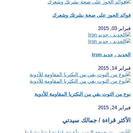
فوائد الجوز على صحة بشرتك وشعرك
فبراير 03, 2015
الحديد ، حديد Iron
فبراير 14, 2015
نوع من التوت يقي من البكتريا المقاومة للأدوية
فبراير 24, 2015
الأكثر قراءة / جمالك سيدتي