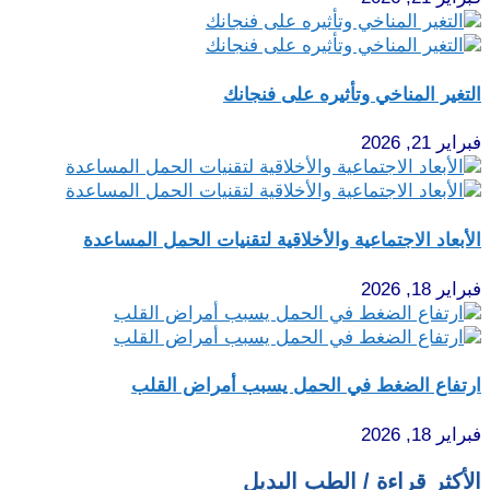
التغير المناخي وتأثيره على فنجانك
فبراير 21, 2026
الأبعاد الاجتماعية والأخلاقية لتقنيات الحمل المساعدة
فبراير 18, 2026
ارتفاع الضغط في الحمل يسبب أمراض القلب
فبراير 18, 2026
الأكثر قراءة / الطب البديل