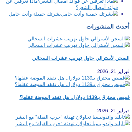
ماذا تعرفين عن
فوائد أمصال الشعر؟
بشرتك جميلة وأنت حامل
أحدث المنشورات
السجن لأسترالي حاول تهريب عشرات السحالي
فبراير 21, 2026
قميص محترق بـ1139 دولارا.. هل تفقد الموضة عقلها؟
فبراير 21, 2026