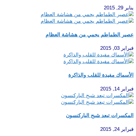
يناير 29, 2015
عصير الطماطم يحمي من هشاشة العظام
فبراير 03, 2015
الأسماك مفيدة للقلب والذاكرة
فبراير 14, 2015
المكسرات تبعد شبح الباركنسون
فبراير 24, 2015