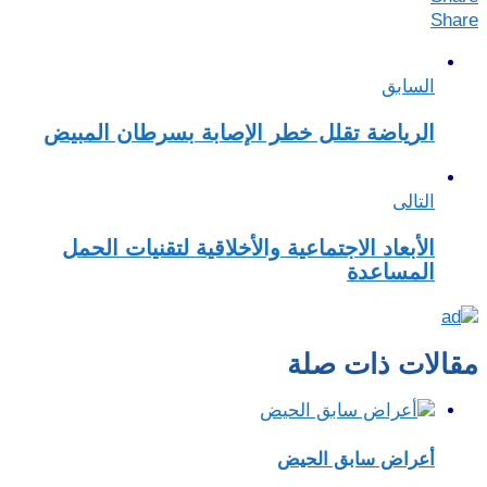
Share
السابق
الرياضة تقلل خطر الإصابة بسرطان المبيض
التالى
الأبعاد الاجتماعية والأخلاقية لتقنيات الحمل
المساعدة
مقالات ذات صلة
أعراض سابق الحيض