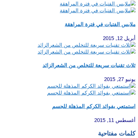
ملابس الفتيات في فترة المراهقة
أبريل 12, 2015
ثلاث تقنيات سريعة للتخلص من الشعرالزائد
يونيو 27, 2015
استمتعي بفوائد الكركم المذهلة للجسم
أغسطس 11, 2015
كلمات مفتاحية