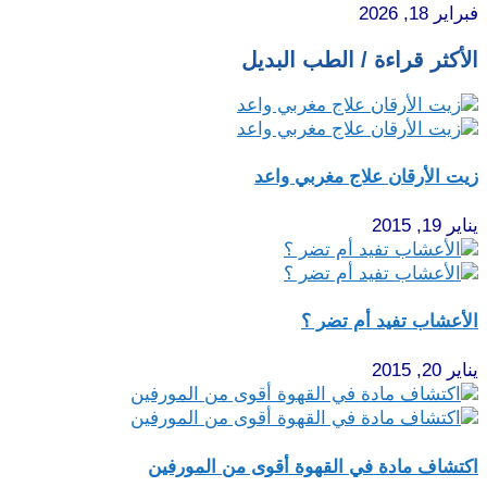
فبراير 18, 2026
الأكثر قراءة / الطب البديل
زيت الأرقان علاج مغربي واعد
يناير 19, 2015
الأعشاب تفيد أم تضر ؟
يناير 20, 2015
اكتشاف مادة في القهوة أقوى من المورفين