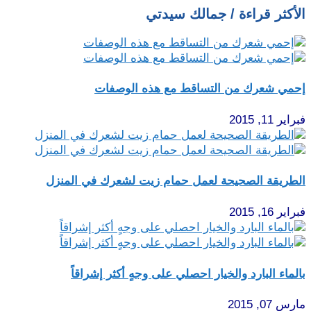
الأكثر قراءة / جمالك سيدتي
إحمي شعرك من التساقط مع هذه الوصفات
فبراير 11, 2015
الطريقة الصحيحة لعمل حمام زيت لشعرك في المنزل
فبراير 16, 2015
بالماء البارد والخيار احصلي على وجهٍ أكثر إشراقاً
مارس 07, 2015