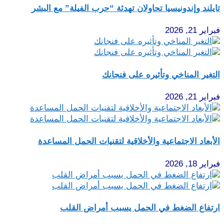
تايلند وإندونيسيا تحاولان تهدئة “حرب الفيلة” مع البشر
فبراير 21, 2026
التغير المناخي وتأثيره على فنجانك
فبراير 21, 2026
الأبعاد الاجتماعية والأخلاقية لتقنيات الحمل المساعدة
فبراير 18, 2026
ارتفاع الضغط في الحمل يسبب أمراض القلب