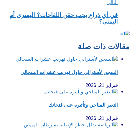
التالى
في أي ذراع يجب حقن اللقاحات؟ اليسرى أم
اليمنى؟
مقالات ذات صلة
السجن لأسترالي حاول تهريب عشرات السحالي
فبراير 21, 2026
التغير المناخي وتأثيره على فنجانك
فبراير 21, 2026