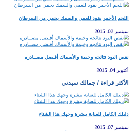
اللحم الأحمر يقود للعمى والسمك يحمي من السرطان
سبتمبر 02, 2015
نقص اليود نتائجه وخيمة والأسماك أفـضل مصــادره
أكتوبر 04, 2015
الأكثر قراءة / جمالك سيدتي
دليلك الكامل للعناية ببشرة وجهك هذا الشتاء
سبتمبر 07, 2015