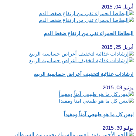
أبريل 04, 2015
البطاطا الحمراء تقي من ارتفاع ضغط الدم
أبريل 25, 2015
إرشادات غذائية لتخفيف أعراض حساسية الربيع
يونيو 08, 2015
ليس كل ما هو طبيعي آمناً ومفيداً
يوليو 30, 2015