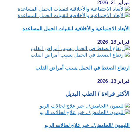
فبراير 21, 2026
الأبعاد الاجتماعية والأخلاقية لتقنيات الحمل المساعدة
فبراير 18, 2026
ارتفاع الضغط في الحمل يسبب أمراض القلب
فبراير 18, 2026
الأكثر قراءة / الطب البديل
الليمون /الحامض/.. خير علاج لحالات الربو