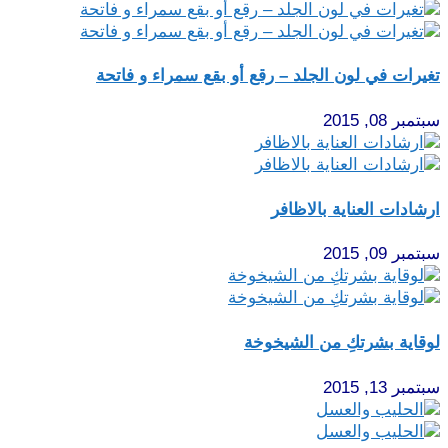
تغيرات في لون الجلد – رقع أو بقع سمراء و فاتحة
سبتمبر 08, 2015
ارشادات العناية بالاظافر
سبتمبر 09, 2015
لوقاية بشرتكِ من الشيخوخة
سبتمبر 13, 2015