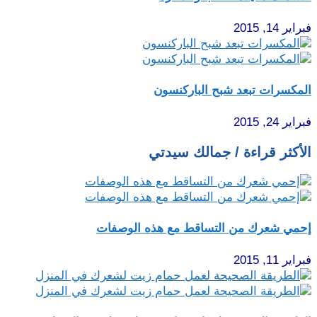
فبراير 14, 2015
المكسرات تبعد شبح الباركنسون
فبراير 24, 2015
الأكثر قراءة / جمالك سيدتي
إحمي شعرك من التساقط مع هذه الوصفات
فبراير 11, 2015