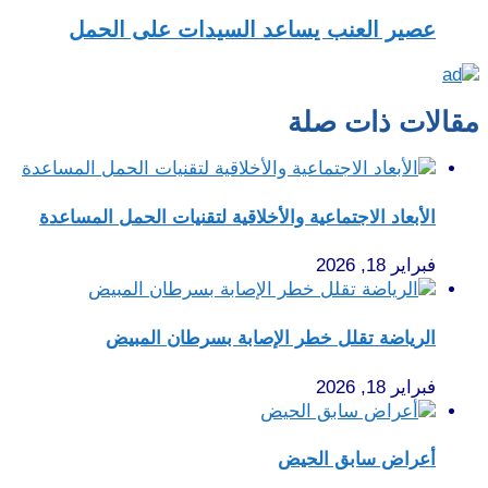
عصير العنب يساعد السيدات على الحمل
مقالات ذات صلة
الأبعاد الاجتماعية والأخلاقية لتقنيات الحمل المساعدة
فبراير 18, 2026
الرياضة تقلل خطر الإصابة بسرطان المبيض
فبراير 18, 2026
أعراض سابق الحيض