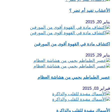
الأعشاب تفيد أم تضر ؟
يناير 20, 2015
اكتشاف مادة في القهوة أقوى من المورفين
يناير 29, 2015
عصير الطماطم يحمي من هشاشة العظام
فبراير 03, 2015
الأسماك مفيدة للقلب والذاكرة