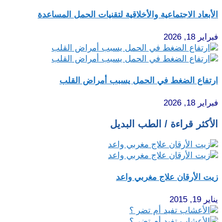
الأبعاد الاجتماعية والأخلاقية لتقنيات الحمل المساعدة
فبراير 18, 2026
ارتفاع الضغط في الحمل يسبب أمراض القلب
فبراير 18, 2026
الأكثر قراءة / الطب البديل
زيت الأرقان علاج مغربي واعد
يناير 19, 2015