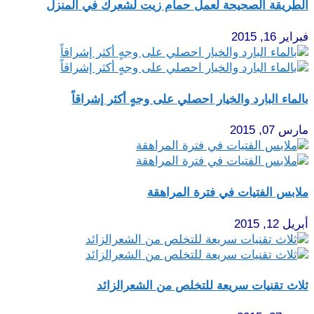
الطريقة الصحيحة لعمل حمام زيت لشعرك في المنزل
فبراير 16, 2015
بالماء البارد والخيار احصلي على وجهٍ أكثر إشراقاً
مارس 07, 2015
ملابس الفتيات في فترة المراهقة
أبريل 12, 2015
ثلاث تقنيات سريعة للتخلص من الشعرالزائد