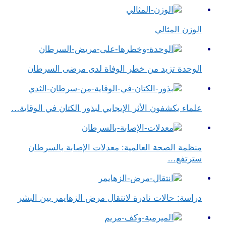
الوزن المثالي
الوحدة تزيد من خطر الوفاة لدى مرضى السرطان
علماء يكشفون الأثر الإيجابي لبذور الكتان في الوقاية…
منظمة الصحة العالمية: معدلات الإصابة بالسرطان
سترتفع…
دراسة: حالات نادرة لانتقال مرض الزهايمر بين البشر