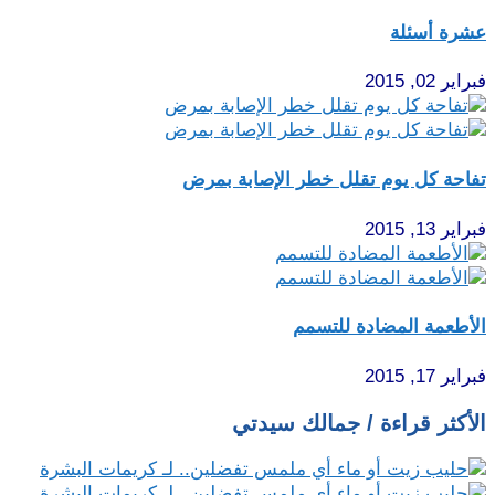
عشرة أسئلة
فبراير 02, 2015
تفاحة كل يوم تقلل خطر الإصابة بمرض
فبراير 13, 2015
الأطعمة المضادة للتسمم
فبراير 17, 2015
الأكثر قراءة / جمالك سيدتي