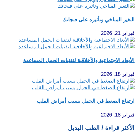
التغير المناخي وتأثيره على فنجانك
فبراير 21, 2026
الأبعاد الاجتماعية والأخلاقية لتقنيات الحمل المساعدة
فبراير 18, 2026
ارتفاع الضغط في الحمل يسبب أمراض القلب
فبراير 18, 2026
الأكثر قراءة / الطب البديل