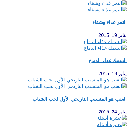
التمر غذاء وشفاء
يناير 19, 2015
السمك غذاء الدماغ
يناير 19, 2015
العنب هو المتسبب التاريخي الأول لحب الشباب
يناير 24, 2015