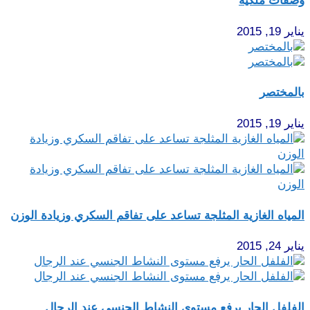
وصفات ملكية
يناير 19, 2015
بالمختصر
يناير 19, 2015
المياه الغازية المثلجة تساعد على تفاقم السكري وزيادة الوزن
يناير 24, 2015
الفلفل الحار يرفع مستوى النشاط الجنسي عند الرجال