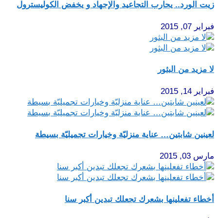
زيت الورد.. يحارب التجاعيد والإجهاد و يخفض الكوليسترول
فبراير 07, 2015
لا مزيد من البثور
فبراير 14, 2015
لعينين شابتين… عناية منزليّة وخيارات تجميليّة بسيطة
مارس 03, 2015
أخطاء تفعلينها بشعرك تجعلك تبدين أكبر سنا