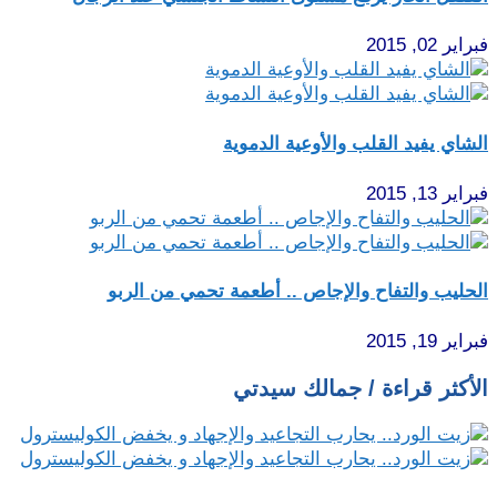
فبراير 02, 2015
الشاي يفيد القلب والأوعية الدموية
فبراير 13, 2015
الحليب والتفاح والإجاص .. أطعمة تحمي من الربو
فبراير 19, 2015
الأكثر قراءة / جمالك سيدتي