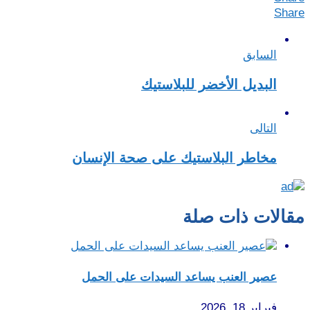
Share
السابق
البديل الأخضر للبلاستيك
التالى
مخاطر البلاستيك على صحة الإنسان
مقالات ذات صلة
عصير العنب يساعد السيدات على الحمل
فبراير 18, 2026