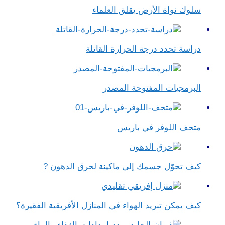
سلوك نواة الأرض يقلق العلماء
دراسة تحدد درجة الحرارة القاتلة
البرمجيات المفتوحة المصدر
متحف اللوفر في باريس
كيف تحوّل جسمك إلى ماكينة لحرق الدهون ?
كيف يمكن تبريد الهواء في المنازل الأفريقية الفقيرة؟