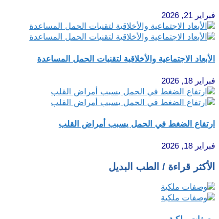
فبراير 21, 2026
الأبعاد الاجتماعية والأخلاقية لتقنيات الحمل المساعدة
فبراير 18, 2026
ارتفاع الضغط في الحمل يسبب أمراض القلب
فبراير 18, 2026
الأكثر قراءة / الطب البديل