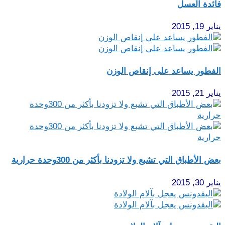
فائدة العسل
يناير 19, 2015
الفطور يساعد على إنقاص الوزن
يناير 21, 2015
بعض الأطباق التي تشبع ولا تزودنا بأكثر من 300وحدة حرارية
يناير 30, 2015