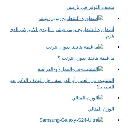
متحف اللوفر في باريس
أسطورة الشطرنج بوبي فيشر.. البيدق الأميركي الذي
هزم…
ما قيمة هاتفنا بدون انترنت ؟
التشتيت في العمل أو الدراسة.. هل الهاتف الذكي هو
السبب ؟
الوزن المثالي