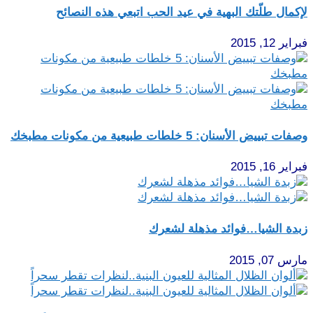
لإكمال طلّتك البهية في عيد الحب اتبعي هذه النصائح
فبراير 12, 2015
وصفات تبييض الأسنان: 5 خلطات طبيعية من مكونات مطبخك
فبراير 16, 2015
زبدة الشيا…فوائد مذهلة لشعرك
مارس 07, 2015