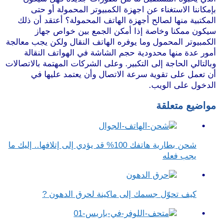
بإمكاننا الاستغناء عن اجهزة الكمبيوتر المحمولة أو حتى
المكتبية منها لصالح أجهزة الهاتف المحمولة؟ أعتقد أن ذلك
سيكون ممكنا وخاصة إذا أمكن الجمع بين خواص جهاز
الكمبيوتر المحمول وما يوفره الهاتف النقال ولكن يجب معالجة
أمور عدة منها محدودية حجم الشاشة في الهواتف النقالة
وبالتالي الحاجة إلى التكبير. وعلى الشركات المهتمة بالاتصالات
أن تعمل على تقوية سرعة الاتصال وأن يعتمد عليها في
الدخول على الويب.
مواضيع متعلقة
شحن بطارية هاتفك 100% قد يؤدي إلى إتلافها.. إليك ما
يجب فعله
كيف تحوّل جسمك إلى ماكينة لحرق الدهون ?