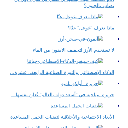
تصاب بالجنون؟
ماذا تعرف "غوغل" عنّا؟
لا تستخدم الأرز لتجفيف الآيفون من الماء
الذكاء الإصطناعي والثورة الصناعية الرابعة.. عشرة…
جزيرة سياحية في "أسعد دولة بالعالم" تُعلن نفسها…
الأبعاد الاجتماعية والأخلاقية لتقنيات الحمل المساعدة