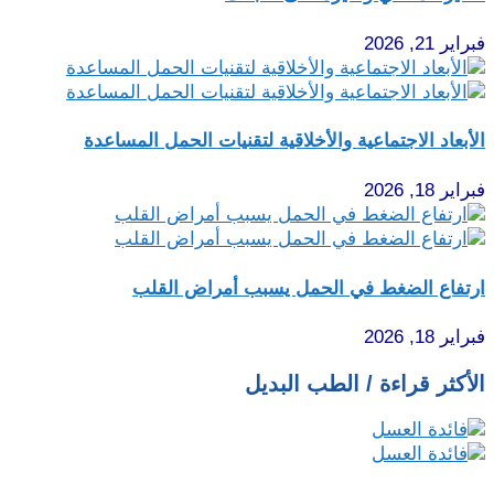
فبراير 21, 2026
الأبعاد الاجتماعية والأخلاقية لتقنيات الحمل المساعدة
فبراير 18, 2026
ارتفاع الضغط في الحمل يسبب أمراض القلب
فبراير 18, 2026
الأكثر قراءة / الطب البديل