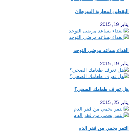
اليقطين لمحاربة السرطان
يناير 19, 2015
الغذاء يساعد مرضى التوحد
يناير 19, 2015
هل تعرف طعامك الصحي؟
يناير 25, 2015
التمر يحمي من فقر الدم