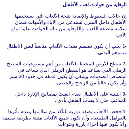
الوقاية من حوادث لعب الأطفال
إن حالات السقوط والإصابة نتيجة الألعاب التي يستخدمها
الأطفال داخل المنزل تستدعي من الآباء والأمهات ضمان
سلامة منطقة اللعب. واللوقاية من تلك الحوادث علينا اتباع
الآتي:
-1 يجب أن يكون تصميم معدات الألعاب مناسباً لسن الأطفال
ونموهم البدني.
-2 سطح الأرض المحيط بالألعاب من أهم مستوجبات السطح
الرملي الذي يساعد هو السطح الرملي الذي يساعد في
امتصاص الصدمات وينبغي أن يكون عمقه في حدود 30 سم
وأن يكون خالياً من الزجاج والحصى .
-3 التنبيه على الأطفال بعدم العبث بمصابيح الإنارة داخل
الملاعب حتى لا يصاب الطفل بأذى .
-4 فحص الألعاب بصفة دورية للتأكد من سلامتها وعدم تأثرها
بالعوامل الطبيعية، وأن تكون جميع الألعاب مثبتة بطريقة سليمة
وألا يكون فيها أجزاء بارزة ونتوءات .