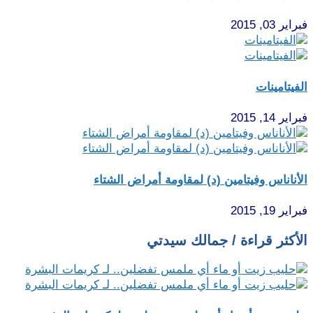
فبراير 03, 2015
الفيتامينات
فبراير 14, 2015
الأناناس وفيتامين (د) لمقاومة أمراض الشتاء
فبراير 19, 2015
الأكثر قراءة / جمالك سيدتي