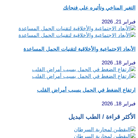
التغير المناخي وتأثيره على فنجانك
فبراير 21, 2026
الأبعاد الاجتماعية والأخلاقية لتقنيات الحمل المساعدة
فبراير 18, 2026
ارتفاع الضغط في الحمل يسبب أمراض القلب
فبراير 18, 2026
الأكثر قراءة / الطب البديل