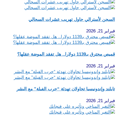
السجن لأسترالي حاول تهريب عشرات السحالي
فبراير 21, 2026
قميص محترق بـ1139 دولارا.. هل تفقد الموضة عقلها؟
فبراير 21, 2026
تايلند وإندونيسيا تحاولان تهدئة “حرب الفيلة” مع البشر
فبراير 21, 2026