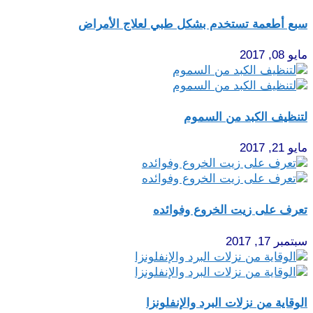
سبع أطعمة تستخدم بشكل طبي لعلاج الأمراض
مايو 08, 2017
لتنظيف الكبد من السموم
مايو 21, 2017
تعرف على زيت الخروع وفوائده
سبتمبر 17, 2017
الوقاية من نزلات البرد والإنفلونزا