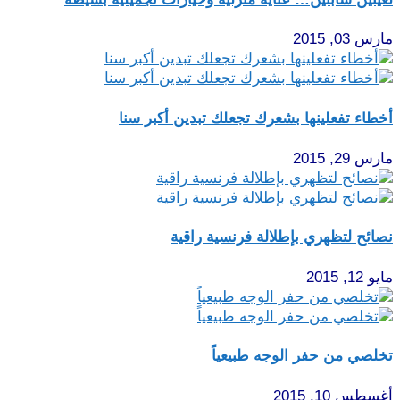
مارس 03, 2015
أخطاء تفعلينها بشعرك تجعلك تبدين أكبر سنا
مارس 29, 2015
نصائح لتظهري بإطلالة فرنسية راقية
مايو 12, 2015
تخلصي من حفر الوجه طبيعياً
أغسطس 10, 2015