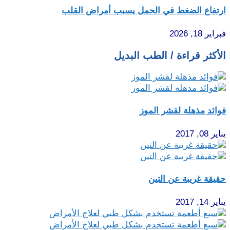
ارتفاع الضغط في الحمل يسبب أمراض القلب
فبراير 18, 2026
الأكثر قراءة / الطب البديل
فوائد مذهلة لقشر الموز
يناير 08, 2017
حقيقة غريبة عن التين
يناير 14, 2017