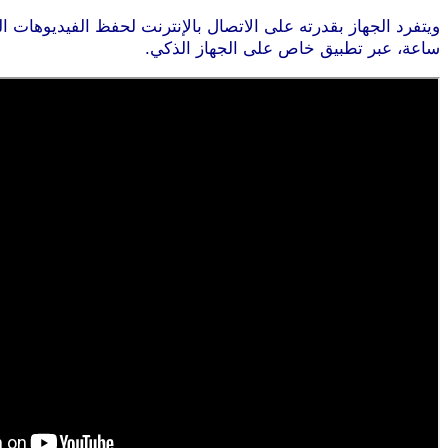
ساعة، عبر تطبيق خاص على الجهاز الذكي.