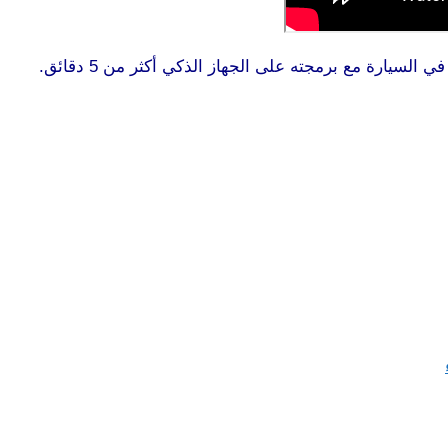
لسيارة مع برمجته على الجهاز الذكي أكثر من 5 دقائق.