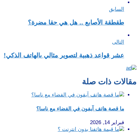
السابق
طقطقة الأصابع .. هل هي حقا مضرة؟
التالى
عشر قواعد ذهبية لتصوير مثالي بالهاتف الذكي!
مقالات ذات صلة
ما قصة هاتف آيفون في الفضاء مع ناسا؟
فبراير 14, 2026