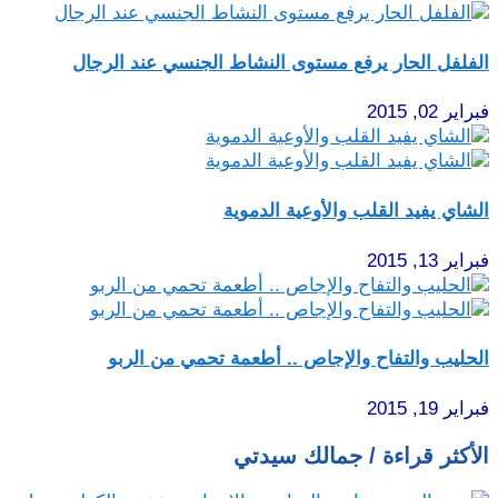
الفلفل الحار يرفع مستوى النشاط الجنسي عند الرجال
فبراير 02, 2015
الشاي يفيد القلب والأوعية الدموية
فبراير 13, 2015
الحليب والتفاح والإجاص .. أطعمة تحمي من الربو
فبراير 19, 2015
الأكثر قراءة / جمالك سيدتي