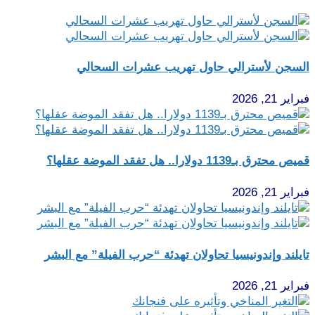
السجن لأسترالي حاول تهريب عشرات السحالي
فبراير 21, 2026
قميص محترق بـ1139 دولارا.. هل تفقد الموضة عقلها؟
فبراير 21, 2026
تايلند وإندونيسيا تحاولان تهدئة “حرب الفيلة” مع البشر
فبراير 21, 2026