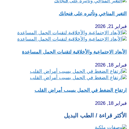
التغير المناخي وتأثيره على فنجانك
فبراير 21, 2026
الأبعاد الاجتماعية والأخلاقية لتقنيات الحمل المساعدة
فبراير 18, 2026
ارتفاع الضغط في الحمل يسبب أمراض القلب
فبراير 18, 2026
الأكثر قراءة / الطب البديل