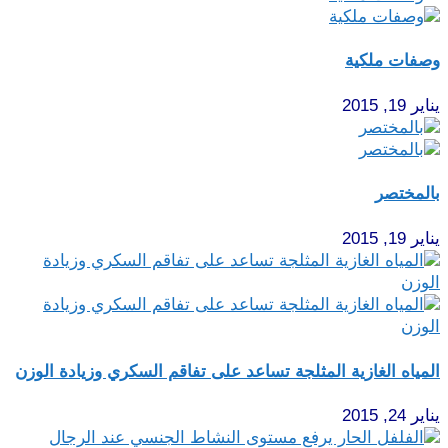
وصفات ملكية
يناير 19, 2015
بالمختصر
يناير 19, 2015
المياه الغازية المثلجة تساعد على تفاقم السكري وزيادة الوزن
يناير 24, 2015