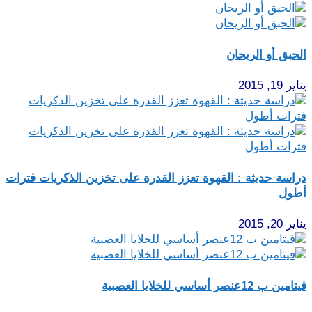
الحبق أو الريحان
يناير 19, 2015
دراسة حديثة : القهوة تعزز القدرة على تخزين الذكريات فترات
أطول
يناير 20, 2015
فيتامين ب 12عنصر أساسي للخلايا العصبية