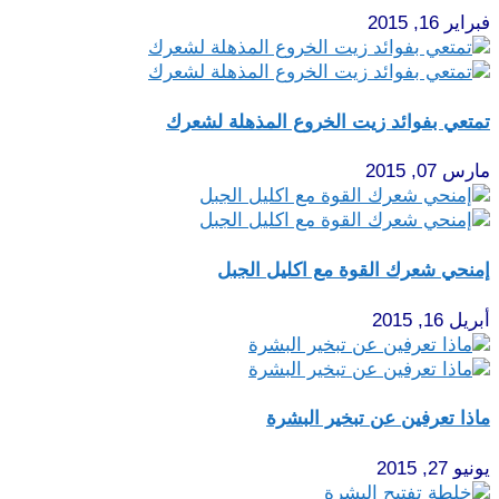
فبراير 16, 2015
تمتعي بفوائد زيت الخروع المذهلة لشعرك
مارس 07, 2015
إمنحي شعرك القوة مع اكليل الجبل
أبريل 16, 2015
ماذا تعرفين عن تبخير البشرة
يونيو 27, 2015