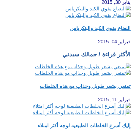
يناير 30, 2015
النعناع يقوي الكبد والبنكرياس
فبراير 04, 2015
الأكثر قراءة / جمالك سيدتي
تمتعي بشعر طويل وجذاب مع هذه الخلطات
فبراير 11, 2015
إليك أسرع الخلطات الطبيعية لوجه أكثر امتلاء