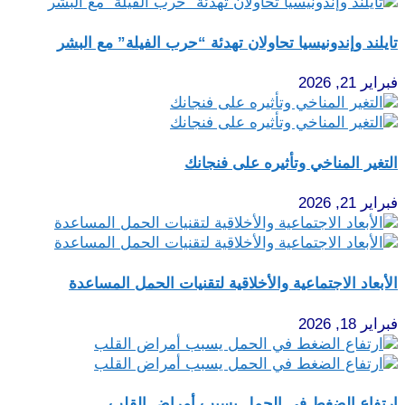
تايلند وإندونيسيا تحاولان تهدئة “حرب الفيلة” مع البشر
فبراير 21, 2026
التغير المناخي وتأثيره على فنجانك
فبراير 21, 2026
الأبعاد الاجتماعية والأخلاقية لتقنيات الحمل المساعدة
فبراير 18, 2026
ارتفاع الضغط في الحمل يسبب أمراض القلب