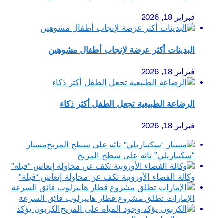
فبراير 18, 2026
البدينات أكثر عرضة لإنجاب أطفال مشوهين
فبراير 18, 2026
الرضاعة الطبيعية تجعل الطفل أكثر ذكاء
فبراير 18, 2026
مسبار
“سكيباريلي” تائه على سطح المريخ
وكالة الفضاء الأوروبية تكف عن محاولة إنعاش “فيلة”
الإمارات تطلق مشروع قطار هايبرلوب فائق السرعة
الكربون يؤكد