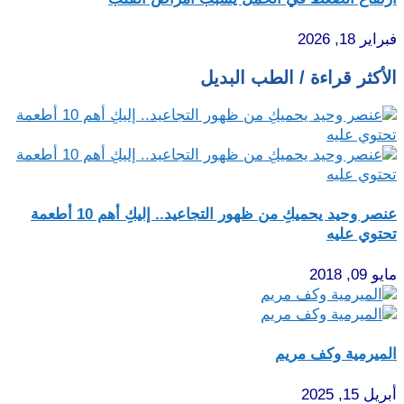
فبراير 18, 2026
الأكثر قراءة / الطب البديل
عنصر وحيد يحميكِ من ظهور التجاعيد.. إليكِ أهم 10 أطعمة
تحتوي عليه
مايو 09, 2018
الميرمية وكف مريم
أبريل 15, 2025