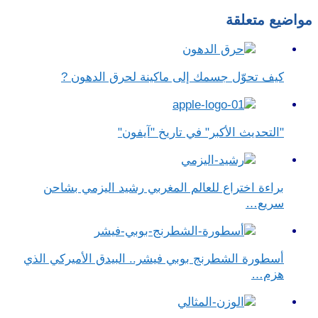
مواضيع متعلقة
كيف تحوّل جسمك إلى ماكينة لحرق الدهون ?
"التحديث الأكبر" في تاريخ "آيفون"
براءة اختراع للعالم المغربي رشيد اليزمي بشاحن
سريع…
أسطورة الشطرنج بوبي فيشر.. البيدق الأميركي الذي
هزم…