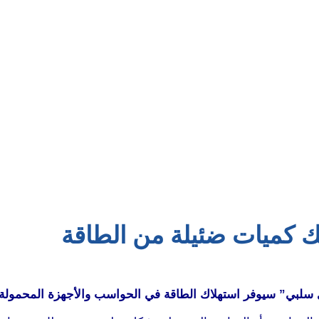
ك كميات ضئيلة من الطاقة
ي سلبي” سيوفر استهلاك الطاقة في الحواسب والأجهزة المحمولة.