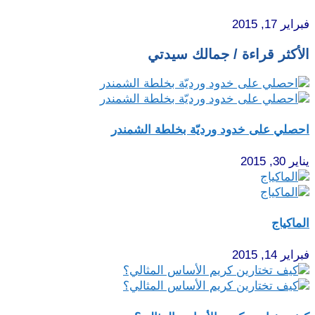
فبراير 17, 2015
الأكثر قراءة / جمالك سيدتي
احصلي على خدود ورديّة بخلطة الشمندر
يناير 30, 2015
الماكياج
فبراير 14, 2015