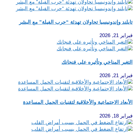
تايلند وإندونيسيا تحاولان تهدئة “حرب الفيلة” مع البشر
فبراير 21, 2026
التغير المناخي وتأثيره على فنجانك
فبراير 21, 2026
الأبعاد الاجتماعية والأخلاقية لتقنيات الحمل المساعدة
فبراير 18, 2026