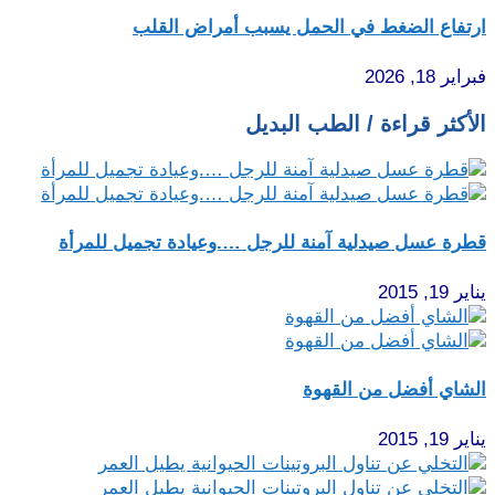
ارتفاع الضغط في الحمل يسبب أمراض القلب
فبراير 18, 2026
الأكثر قراءة / الطب البديل
قطرة عسل صيدلية آمنة للرجل ….وعيادة تجميل للمرأة
يناير 19, 2015
الشاي أفضل من القهوة
يناير 19, 2015