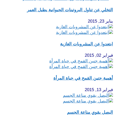
التخلي عن تناول البروتينات الحيوانية يطيل العمر
يناير 23, 2015
ابتعدوا عن المشروبات الغازية
فبراير 02, 2015
أهمية جنين القمح في حياة المرأة‏
فبراير 13, 2015
البصل يقوي مناعة الجسم