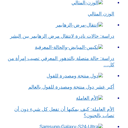
الوزن المثالي
دراسة: حالات نادرة لانتقال مرض الزهايمر بين البشر
دراسة: حالة متصلة بالتدهور المعرفي تصيب إمرأة من
كل…
أكبر عشر دول منتجة ومصدرة للفول بالعالم
الأم العاملة: كيف يمكنها أن تفعل كل شيء دون أن
تصاب بالجنون؟