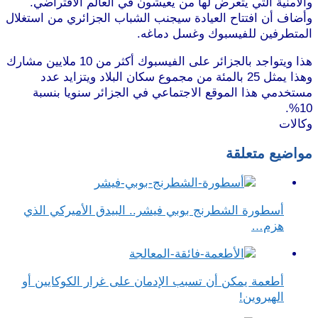
والأمنية التي يتعرض لها من يعيشون في العالم الافتراضي.
وأضاف أن افتتاح العيادة سيجنب الشباب الجزائري من استغلال
المتطرفين للفيسبوك وغسل دماغه.
هذا ويتواجد بالجزائر على الفيسبوك أكثر من 10 ملايين مشارك
وهذا يمثل 25 بالمئة من مجموع سكان البلاد ويتزايد عدد
مستخدمي هذا الموقع الاجتماعي في الجزائر سنويا بنسبة
10%.
وكالات
مواضيع متعلقة
أسطورة الشطرنج بوبي فيشر.. البيدق الأميركي الذي
هزم…
أطعمة يمكن أن تسبب الإدمان على غرار الكوكايين أو
الهيروين!