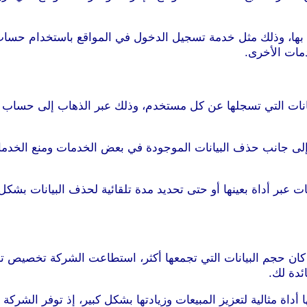
وم بها، وذلك مثل خدمة تسجيل الدخول في المواقع باستخدام حس
مات الأخرى.
بيانات التي تسجلها عن كل مستخدم، وذلك عبر الذهاب إلى حساب “
ح إلى جانب حذف البيانات الموجودة في بعض الخدمات ومنع الخد
ات عبر أداة بعينها أو حتى تحديد مدة تلقائية لحذف البيانات بش
 كان حجم البيانات التي تجمعها أكثر، استطاعت الشركة تخصيص 
ئدة لك.
أداة مثالية لتعزيز المبيعات وزيادتها بشكل كبير، إذ توفر الشرك