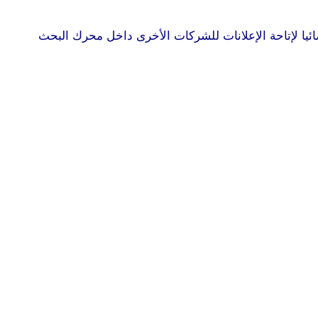
ئيا لإتاحة الإعلانات للشركات الأخرى داخل محرك البحث