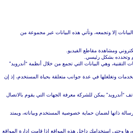
البيانات إلا وتجمعه، وتأتي هذه البيانات عبر مجموعة من
كتروني ومشاهدة مقاطع الفيديو.
دم وتحدده بشكل رئيسي.
لتقنية، وهي البيانات التي تجمع من خلال أنظمة “أندرويد”
خدمات وتغلغلها في عدة جوانب متعلقة بحياة المستخدم، إذ إن
تف “أندرويد” يمكن للشركة معرفة الجهات التي يقوم بالاتصال
رسالة ذاتها لضمان حماية خصوصية المستخدم وبياناته، ويمتد
ها وحتى استخدامك داخل هذه المواقع إذا قامت إدارة المواقع