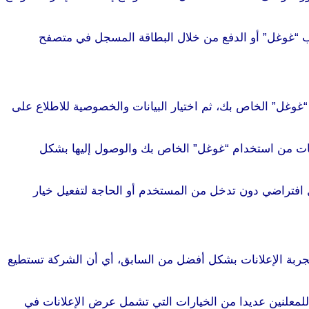
اب “غوغل” أو الدفع من خلال البطاقة المسجل في متصفح
غوغل” الخاص بك، ثم اختيار البيانات والخصوصية للاطلاع على
مات من استخدام “غوغل” الخاص بك والوصول إليها بشكل
كل افتراضي دون تدخل من المستخدم أو الحاجة لتفعيل خيار
تجربة الإعلانات بشكل أفضل من السابق، أي أن الشركة تستطيع
ة للمعلنين عديدا من الخيارات التي تشمل عرض الإعلانات في