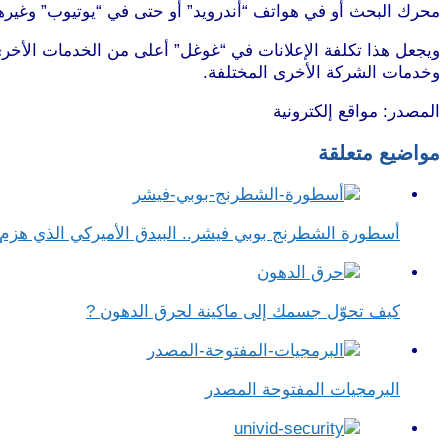
محرك البحث أو في هواتف “أندرويد” أو حتى في “يوتيوب” وغيرها
ويجعل هذا تكلفة الإعلانات في “غوغل” أعلى من الخدمات الأخرى
وخدمات الشركة الأخرى المختلفة.
المصدر: مواقع إلكترونية
مواضيع متعلقة
أسطورة الشطرنج بوبي فيشر.. البيدق الأميركي الذي هز
كيف تحوّل جسمك إلى ماكينة لحرق الدهون ?
البرمجيات المفتوحة المصدر