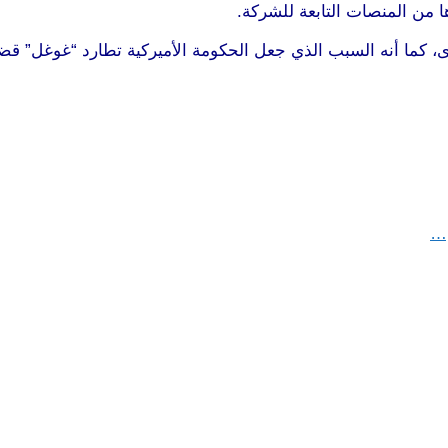
 من المنصات التابعة للشركة.
، كما أنه السبب الذي جعل الحكومة الأميركية تطارد “غوغل” قضا
م…