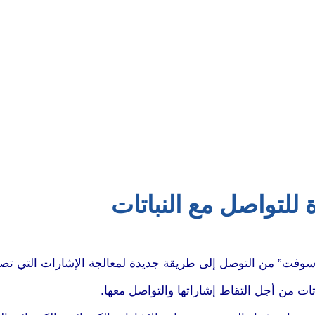
للتواصل مع النباتات
سوفت” من التوصل إلى طريقة جديدة لمعالجة الإشارات التي تصدره
ات من أجل التقاط إشاراتها والتواصل معها.