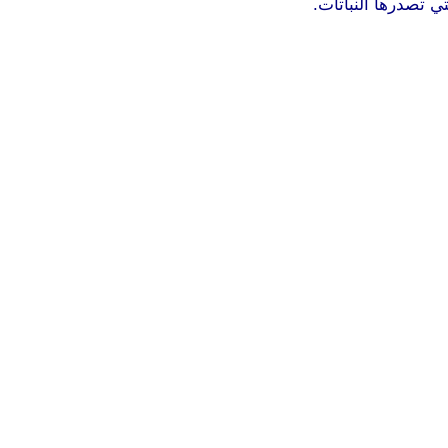
ي تصدرها النباتات.