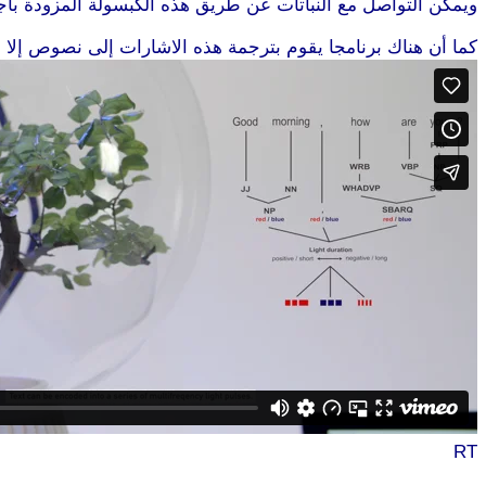
ويمكن التواصل مع النباتات عن طريق هذه الكبسولة المزودة بأجهزة
كما أن هناك برنامجا يقوم بترجمة هذه الاشارات إلى نصوص إلا أ
RT