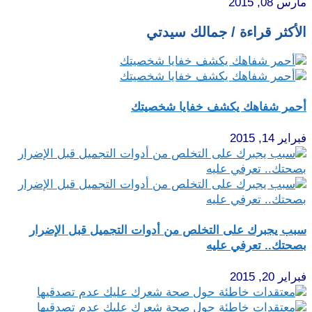
مارس 08, 2015
الأكثر قراءة / جمالك سيدتي
أحمر شفاهك يكشف خفايا شخصيتك
فبراير 14, 2015
سبب يجبرك على التخلص من أدوات التجميل قبل الإضرار
بصحتك.. تعرفي عليه
فبراير 20, 2015