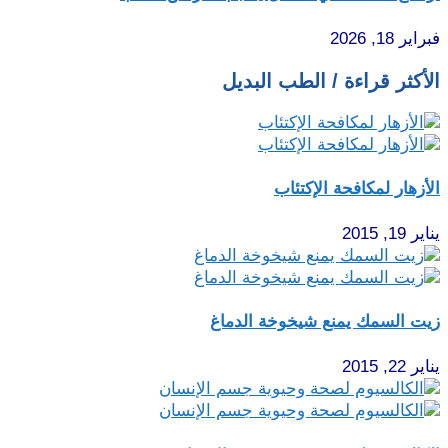
فبراير 18, 2026
الأكثر قراءة / الطب البديل
الأزهار لمكافحة الإكتئاب
يناير 19, 2015
زيت السمك يمنع شيخوخة الدماغ
يناير 22, 2015