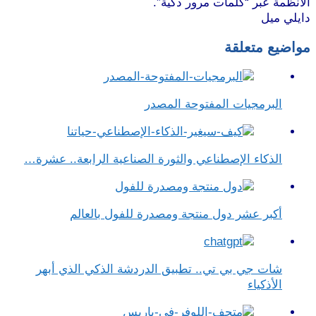
الأنظمة عبر “كلمات مرور ذكية”.
دايلي ميل
مواضيع متعلقة
البرمجيات المفتوحة المصدر
الذكاء الإصطناعي والثورة الصناعية الرابعة.. عشرة…
أكبر عشر دول منتجة ومصدرة للفول بالعالم
شات جي بي تي.. تطبيق الدردشة الذكي الذي أبهر
الأذكياء