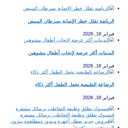
الرياضة تقلل خطر الإصابة بسرطان المبيض
فبراير 18, 2026
البدينات أكثر عرضة لإنجاب أطفال مشوهين
فبراير 18, 2026
الرضاعة الطبيعية تجعل الطفل أكثر ذكاء
فبراير 18, 2026
فيسبوك تطلق وظيفة التخاطب برسائل مشفرة