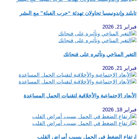
تايلند وإندونيسيا تحاولان تهدئة “حرب الفيلة” مع البشر
فبراير 21, 2026
التغير المناخي وتأثيره على فنجانك
فبراير 21, 2026
الأبعاد الاجتماعية والأخلاقية لتقنيات الحمل المساعدة
فبراير 18, 2026
ارتفاع الضغط في الحمل يسبب أمراض القلب