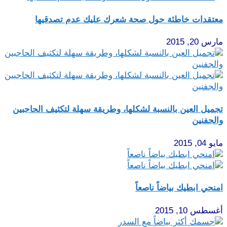
معتقدات خاطئة حول صحة شعرك عليك عدم تصدقيها
مارس 20, 2015
تجميل العين بالنسبة لشكلها، وطريقة سهلة لتكثيف الحاجبين
والجفنين
مايو 04, 2015
امنحي ابطيك بياضاً ناصعاً
أغسطس 10, 2015