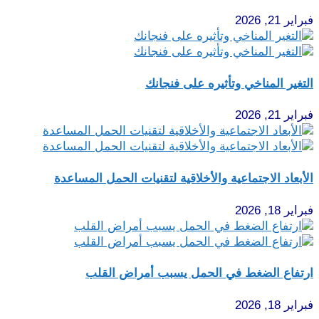
فبراير 21, 2026
التغير المناخي وتأثيره على فنجانك
فبراير 21, 2026
الأبعاد الاجتماعية والأخلاقية لتقنيات الحمل المساعدة
فبراير 18, 2026
ارتفاع الضغط في الحمل يسبب أمراض القلب
فبراير 18, 2026