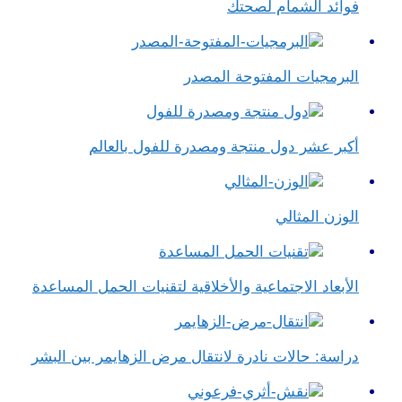
فوائد الشمام لصحتك
البرمجيات المفتوحة المصدر
أكبر عشر دول منتجة ومصدرة للفول بالعالم
الوزن المثالي
الأبعاد الاجتماعية والأخلاقية لتقنيات الحمل المساعدة
دراسة: حالات نادرة لانتقال مرض الزهايمر بين البشر