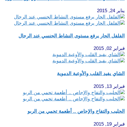
يناير 24, 2015
الفلفل الحار يرفع مستوى النشاط الجنسي عند الرجال
فبراير 02, 2015
الشاي يفيد القلب والأوعية الدموية
فبراير 13, 2015
الحليب والتفاح والإجاص .. أطعمة تحمي من الربو
فبراير 19, 2015