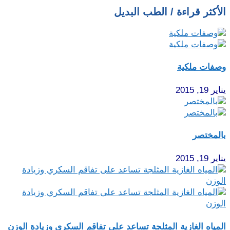
الأكثر قراءة / الطب البديل
وصفات ملكية
يناير 19, 2015
بالمختصر
يناير 19, 2015
المياه الغازية المثلجة تساعد على تفاقم السكري وزيادة الوزن