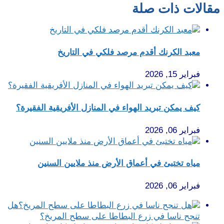
مقالات ذات صلة
معبد الكرنك أقدم مرصد فلكي في التاريخ
فبراير 15, 2026
كيف يمكن تبريد الهواء في المنازل الأفريقية الفقيرة؟
فبراير 06, 2026
مياه تختبئ في أعماق الأرض منذ ملايين السنين
فبراير 06, 2026
هل
تنجح ناسا في زرع البطاطا على سطح المريخ؟