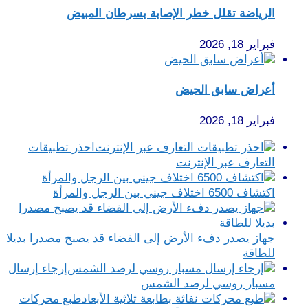
الرياضة تقلل خطر الإصابة بسرطان المبيض
فبراير 18, 2026
أعراض سابق الحيض
فبراير 18, 2026
احذر تطبيقات
التعارف عبر الإنترنت
اكتشاف 6500 اختلاف جيني بين الرجل والمرأة
جهاز يصدر دفء الأرض إلى الفضاء قد يصبح مصدرا بديلا
للطاقة
إرجاء إرسال
مسبار روسي لرصد الشمس
طبع محركات