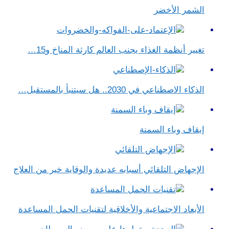
الشمر الأخضر
تغيير أنظمة الغذاء يجنب العالم كارثة المناخ و15…
الذكاء الاصطناعي في 2030.. هل سيتنبأ بالمستقبل…
إيقاف وباء السمنة
الإجهاض التلقائي أسبابه عديدة والوقاية خير من العلاج
الأبعاد الاجتماعية والأخلاقية لتقنيات الحمل المساعدة