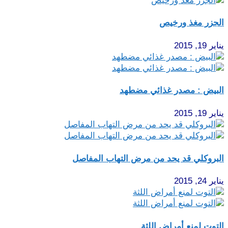
الجزر مغذ ورخيص
يناير 19, 2015
البيض : مصدر غذائي مضطهد
يناير 19, 2015
البروكلي قد يحد من مرض التهاب المفاصل
يناير 24, 2015
التوت لمنع أمراض اللثة