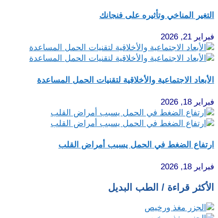
التغير المناخي وتأثيره على فنجانك
فبراير 21, 2026
الأبعاد الاجتماعية والأخلاقية لتقنيات الحمل المساعدة
فبراير 18, 2026
ارتفاع الضغط في الحمل يسبب أمراض القلب
فبراير 18, 2026
الأكثر قراءة / الطب البديل