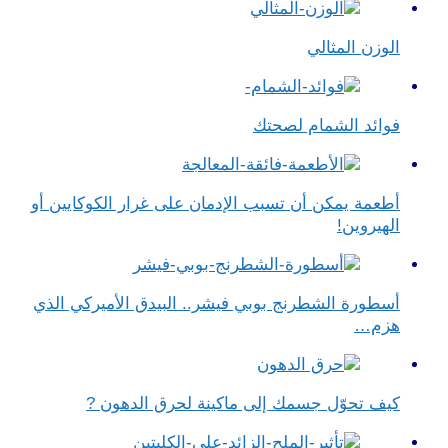
الوزن المثالي
فوائد الشمام لصحتك
أطعمة يمكن أن تسبب الإدمان على غرار الكوكايين أو
الهيروين!
أسطورة الشطرنج بوبي فيشر.. البيدق الأميركي الذي
هزم…
كيف تحوّل جسمك إلى ماكينة لحرق الدهون ?