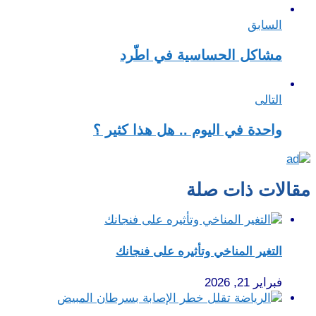
السابق
مشاكل الحساسية في اطّرد
التالى
واحدة في اليوم .. هل هذا كثير ؟
مقالات ذات صلة
التغير المناخي وتأثيره على فنجانك
فبراير 21, 2026