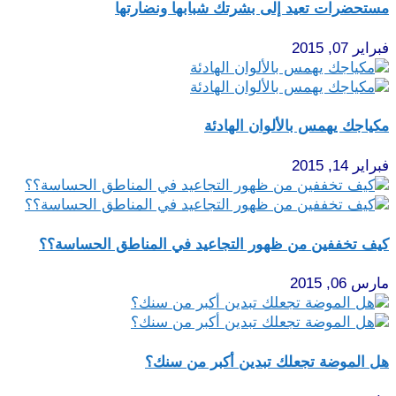
مستحضرات تعيد إلى بشرتك شبابها ونضارتها
فبراير 07, 2015
مكياجك يهمس بالألوان الهادئة
فبراير 14, 2015
كيف تخففين من ظهور التجاعيد في المناطق الحساسة؟؟
مارس 06, 2015
هل الموضة تجعلك تبدين أكبر من سنك؟