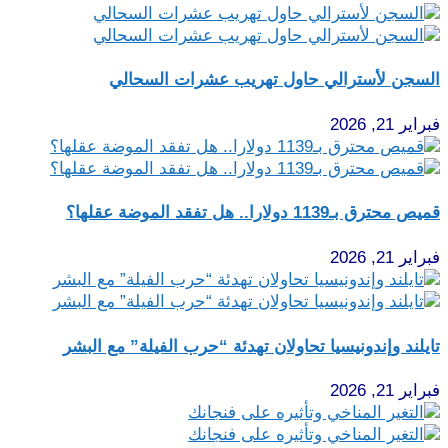
السجن لأسترالي حاول تهريب عشرات السحالي
فبراير 21, 2026
قميص محترق بـ1139 دولارا.. هل تفقد الموضة عقلها؟
فبراير 21, 2026
تايلند وإندونيسيا تحاولان تهدئة “حرب الفيلة” مع البشر
فبراير 21, 2026