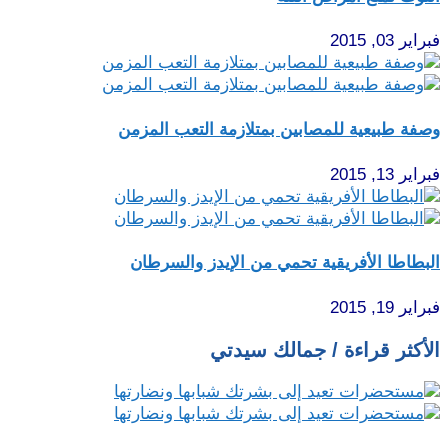
فبراير 03, 2015
وصفة طبيعية للمصابين بمتلازمة التعب المزمن
فبراير 13, 2015
البطاطا الأفريقية تحمي من الإيدز والسرطان
فبراير 19, 2015
الأكثر قراءة / جمالك سيدتي