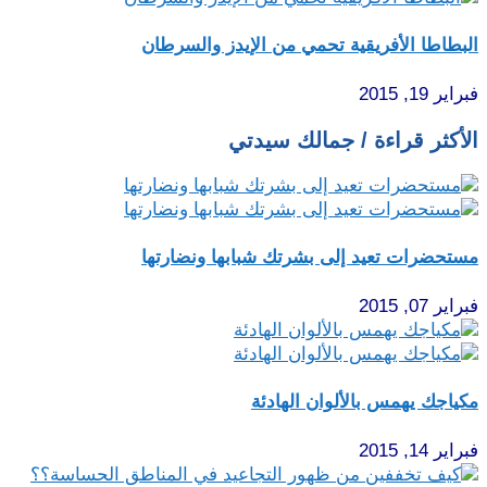
البطاطا الأفريقية تحمي من الإيدز والسرطان
فبراير 19, 2015
الأكثر قراءة / جمالك سيدتي
مستحضرات تعيد إلى بشرتك شبابها ونضارتها
فبراير 07, 2015
مكياجك يهمس بالألوان الهادئة
فبراير 14, 2015