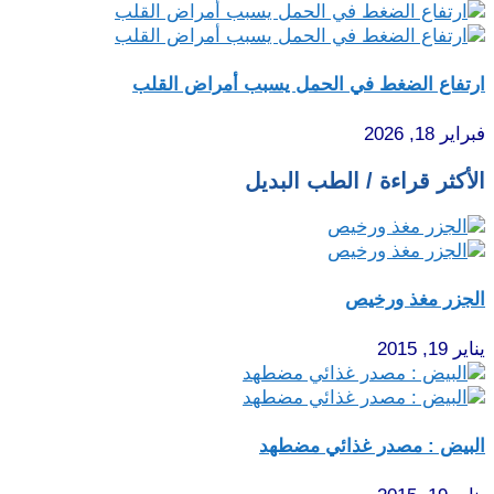
ارتفاع الضغط في الحمل يسبب أمراض القلب
فبراير 18, 2026
الأكثر قراءة / الطب البديل
الجزر مغذ ورخيص
يناير 19, 2015
البيض : مصدر غذائي مضطهد