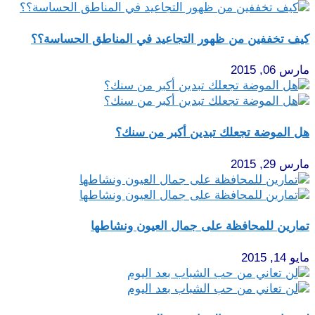
كيف تخففين من ظهور التجاعيد في المناطق الحساسة؟؟
مارس 06, 2015
هل الموضة تجعلك تبدين أكبر من سنك؟
مارس 29, 2015
تمارين للمحافظة على جمال العيون ونشاطها
مايو 14, 2015