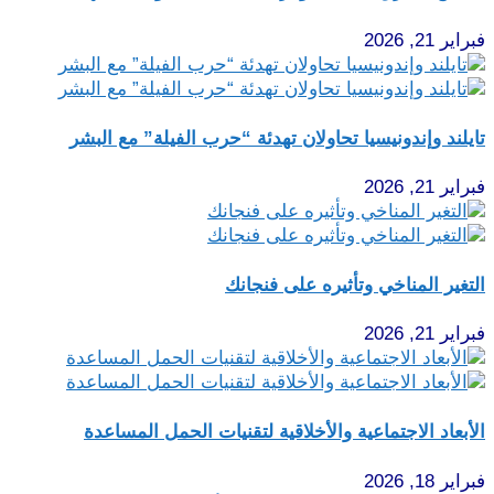
فبراير 21, 2026
تايلند وإندونيسيا تحاولان تهدئة “حرب الفيلة” مع البشر
فبراير 21, 2026
التغير المناخي وتأثيره على فنجانك
فبراير 21, 2026
الأبعاد الاجتماعية والأخلاقية لتقنيات الحمل المساعدة
فبراير 18, 2026