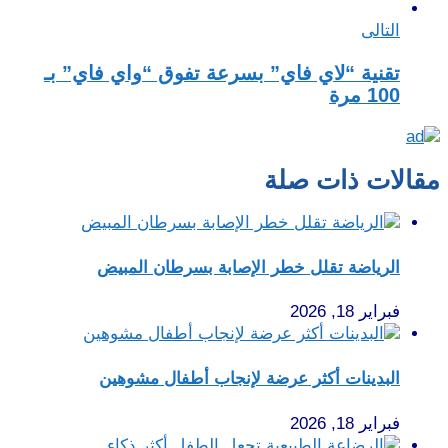
التالى
تقنية “لاي فاي” بسرعة تفوق “واي فاي” بـ
100 مرة
مقالات ذات صلة
الرياضة تقلل خطر الإصابة بسرطان المبيض
فبراير 18, 2026
البدينات أكثر عرضة لإنجاب أطفال مشوهين
فبراير 18, 2026