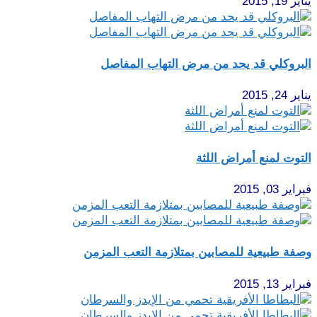
يناير 19, 2015
البروكلي قد يحد من مرض التهاب المفاصل
يناير 24, 2015
التوت لمنع أمراض اللثة
فبراير 03, 2015
وصفة طبيعية للمصابين بمتلازمة التعب المزمن
فبراير 13, 2015