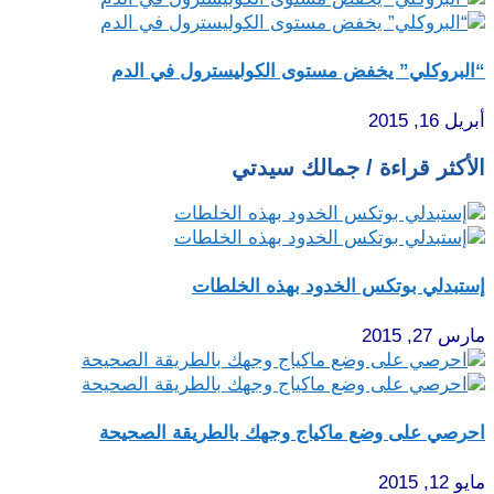
“البروكلي” يخفض مستوى الكوليسترول في الدم
أبريل 16, 2015
الأكثر قراءة / جمالك سيدتي
إستبدلي بوتكس الخدود بهذه الخلطات
مارس 27, 2015
احرصي على وضع ماكياج وجهك بالطريقة الصحيحة
مايو 12, 2015