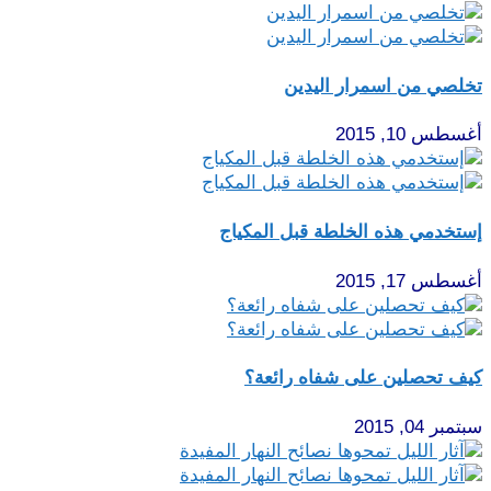
تخلصي من اسمرار اليدين
أغسطس 10, 2015
إستخدمي هذه الخلطة قبل المكياج
أغسطس 17, 2015
كيف تحصلين على شفاه رائعة؟
سبتمبر 04, 2015