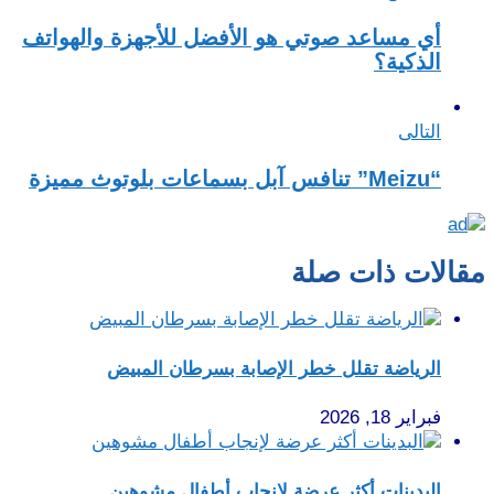
أي مساعد صوتي هو الأفضل للأجهزة والهواتف
الذكية؟
التالى
“Meizu” تنافس آبل بسماعات بلوتوث مميزة
مقالات ذات صلة
الرياضة تقلل خطر الإصابة بسرطان المبيض
فبراير 18, 2026
البدينات أكثر عرضة لإنجاب أطفال مشوهين