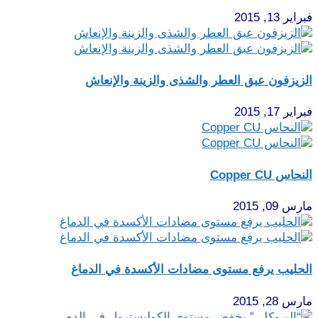
فبراير 13, 2015
الزيزفون عبق العطر والشذى والزينة والإنعاش
فبراير 17, 2015
النحاس Copper CU
مارس 09, 2015
الحليب يرفع مستوى مضادات الأكسدة في الدماغ
مارس 28, 2015