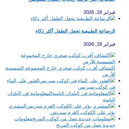
فبراير 18, 2026
الرضاعة الطبيعية تجعل الطفل أكثر ذكاء
فبراير 18, 2026
اكتشاف أقرب كوكب صخري خارج المجموعة الشمسية
للأرض
العثور على الماء
في كوكب سيريس
المعلوماتية في البلدان
النامية
المشتري
يؤثر على الكوكب القزم سيريس
معلومات
جديدة تصل من كوكب المريخ