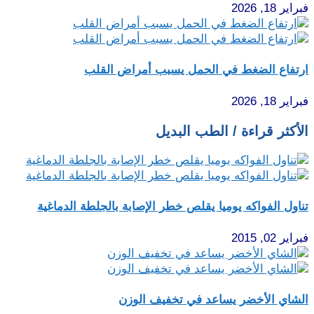
فبراير 18, 2026
ارتفاع الضغط في الحمل يسبب أمراض القلب
فبراير 18, 2026
الأكثر قراءة / الطب البديل
تناول الفواكه يوميا يقلص خطر الإصابة بالجلطة الدماغية
فبراير 02, 2015
الشاي الأخضر يساعد في تخفيف الوزن