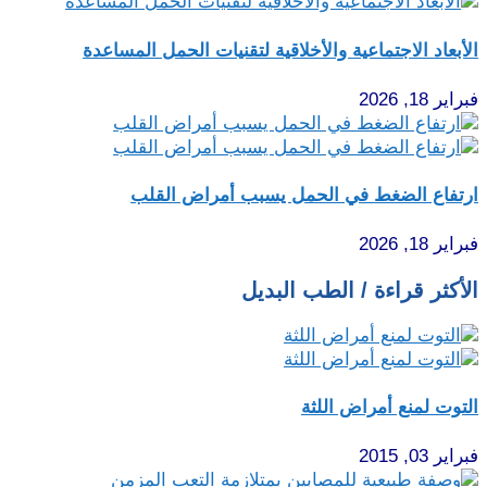
الأبعاد الاجتماعية والأخلاقية لتقنيات الحمل المساعدة
فبراير 18, 2026
ارتفاع الضغط في الحمل يسبب أمراض القلب
فبراير 18, 2026
الأكثر قراءة / الطب البديل
التوت لمنع أمراض اللثة
فبراير 03, 2015