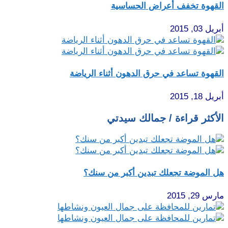
القهوة تخفف أعراض الحساسية
أبريل 03, 2015
القهوة تساعد في حرق الدهون أثناء الرياضة
أبريل 18, 2015
الأكثر قراءة / جمالك سيدتي
هل الموضة تجعلك تبدين أكبر من سنك؟
مارس 29, 2015