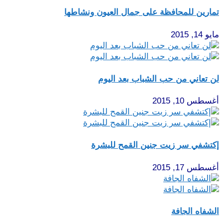
تمارين للمحافظة على جمال العيون ونشاطها
مايو 14, 2015
لن تعاني من حب الشباب بعد اليوم
أغسطس 10, 2015
إكتشفي سر زيت جنين القمح للبشرة
أغسطس 17, 2015
الشفاه الجافة