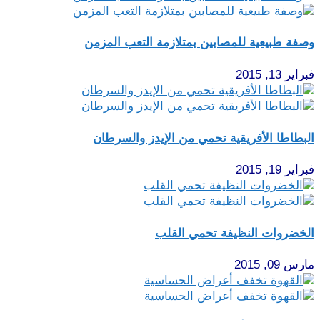
وصفة طبيعية للمصابين بمتلازمة التعب المزمن
فبراير 13, 2015
البطاطا الأفريقية تحمي من الإيدز والسرطان
فبراير 19, 2015
الخضروات النظيفة تحمي القلب
مارس 09, 2015