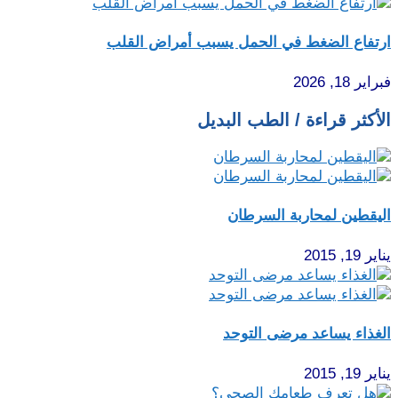
ارتفاع الضغط في الحمل يسبب أمراض القلب
فبراير 18, 2026
الأكثر قراءة / الطب البديل
اليقطين لمحاربة السرطان
يناير 19, 2015
الغذاء يساعد مرضى التوحد
يناير 19, 2015