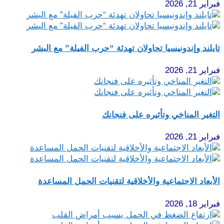
فبراير 21, 2026
تايلند وإندونيسيا تحاولان تهدئة “حرب الفيلة” مع البشر
فبراير 21, 2026
التغير المناخي وتأثيره على فنجانك
فبراير 21, 2026
الأبعاد الاجتماعية والأخلاقية لتقنيات الحمل المساعدة
فبراير 18, 2026