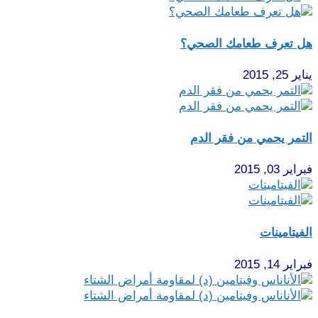
هل تعرف طعامك الصحي؟
يناير 25, 2015
التمر يحمي من فقر الدم
فبراير 03, 2015
الفيتامينات
فبراير 14, 2015