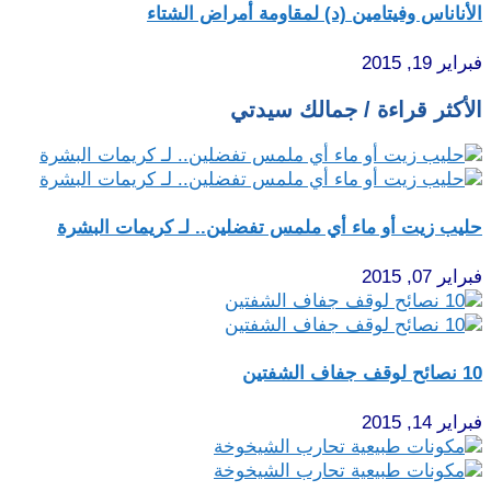
الأناناس وفيتامين (د) لمقاومة أمراض الشتاء
فبراير 19, 2015
الأكثر قراءة / جمالك سيدتي
حليب زيت أو ماء أي ملمس تفضلين.. لـ كريمات البشرة
فبراير 07, 2015
10 نصائح لوقف جفاف الشفتين
فبراير 14, 2015