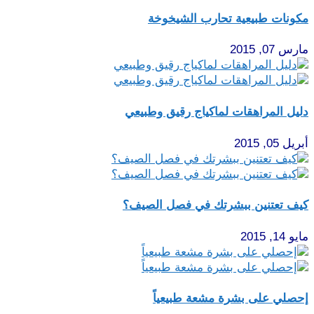
مكونات طبيعية تحارب الشيخوخة
مارس 07, 2015
دليل المراهقات لماكياج رقيق وطبيعي
أبريل 05, 2015
كيف تعتنين ببشرتك في فصل الصيف؟
مايو 14, 2015
إحصلي على بشرة مشعة طبيعياً