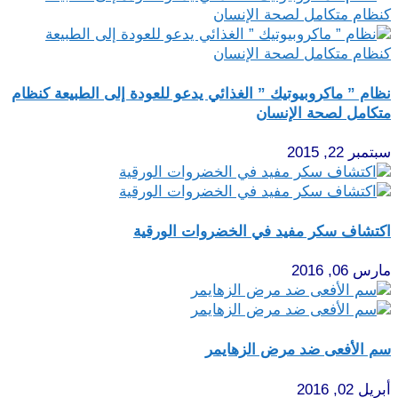
نظام ” ماكروبيوتيك ” الغذائي يدعو للعودة إلى الطبيعة كنظام
متكامل لصحة الإنسان
سبتمبر 22, 2015
اكتشاف سكر مفيد في الخضروات الورقية
مارس 06, 2016
سم الأفعى ضد مرض الزهايمر
أبريل 02, 2016