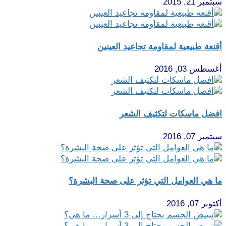
سبتمبر 21, 2015
أقنعة طبيعية لمقاومة تجاعيد العينين
أغسطس 03, 2016
افضل ماسكات لتكثيف الشعر
سبتمبر 07, 2016
ما هي العوامل التي تؤثر على صحة البشرة؟
أكتوبر 07, 2016