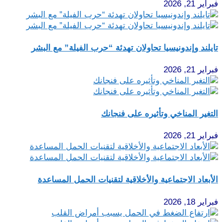
فبراير 21, 2026
تايلند وإندونيسيا تحاولان تهدئة “حرب الفيلة” مع البشر
فبراير 21, 2026
التغير المناخي وتأثيره على فنجانك
فبراير 21, 2026
الأبعاد الاجتماعية والأخلاقية لتقنيات الحمل المساعدة
فبراير 18, 2026