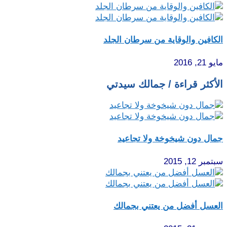
الكافين والوقاية من سرطان الجلد
مايو 21, 2016
الأكثر قراءة / جمالك سيدتي
جمال دون شيخوخة ولا تجاعيد
سبتمبر 12, 2015
العسل أفضل من يعتني بجمالك