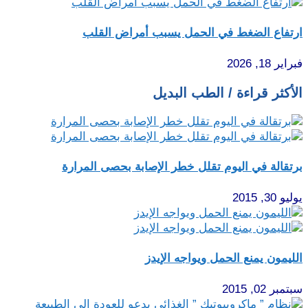
ارتفاع الضغط في الحمل يسبب أمراض القلب
فبراير 18, 2026
الأكثر قراءة / الطب البديل
برتقالة في اليوم تقلل خطر الإصابة بحصى المرارة
يوليو 30, 2015
الليمون يمنع الحمل ويواجه الإيدز
سبتمبر 02, 2015