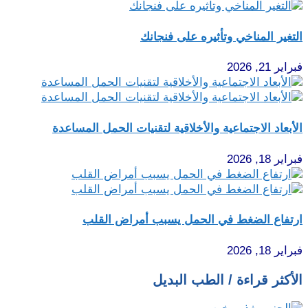
التغير المناخي وتأثيره على فنجانك
فبراير 21, 2026
الأبعاد الاجتماعية والأخلاقية لتقنيات الحمل المساعدة
فبراير 18, 2026
ارتفاع الضغط في الحمل يسبب أمراض القلب
فبراير 18, 2026
الأكثر قراءة / الطب البديل