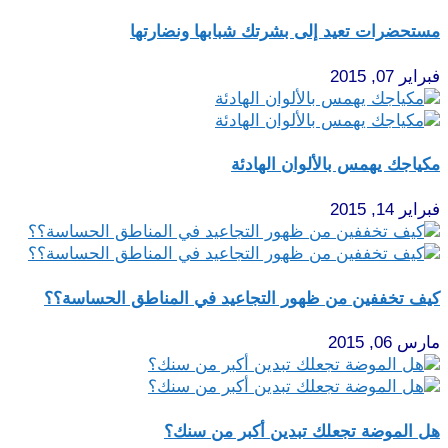
مستحضرات تعيد إلى بشرتك شبابها ونضارتها
فبراير 07, 2015
مكياجك يهمس بالألوان الهادئة
فبراير 14, 2015
كيف تخففين من ظهور التجاعيد في المناطق الحساسة؟؟
مارس 06, 2015
هل الموضة تجعلك تبدين أكبر من سنك؟