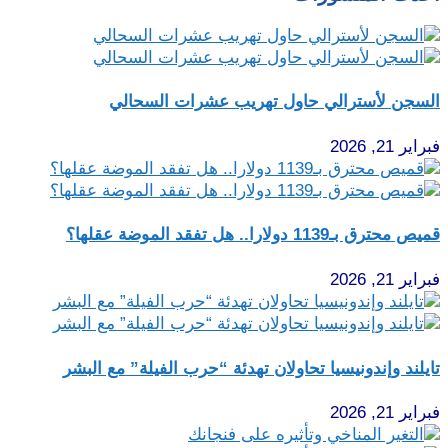
السجن لأسترالي حاول تهريب عشرات السحالي
فبراير 21, 2026
قميص محترق بـ1139 دولارا.. هل تفقد الموضة عقلها؟
فبراير 21, 2026
تايلند وإندونيسيا تحاولان تهدئة “حرب الفيلة” مع البشر
فبراير 21, 2026