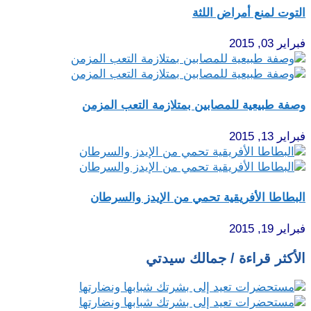
التوت لمنع أمراض اللثة
فبراير 03, 2015
وصفة طبيعية للمصابين بمتلازمة التعب المزمن
فبراير 13, 2015
البطاطا الأفريقية تحمي من الإيدز والسرطان
فبراير 19, 2015
الأكثر قراءة / جمالك سيدتي