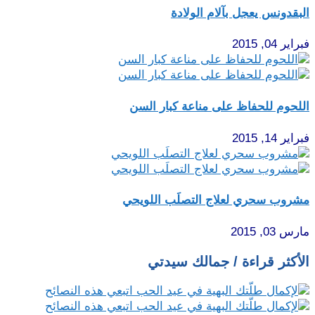
البقدونس يعجل بآلام الولادة
فبراير 04, 2015
اللحوم للحفاظ على مناعة كبار السن
فبراير 14, 2015
مشروب سحري لعلاج التصلَب اللويحي
مارس 03, 2015
الأكثر قراءة / جمالك سيدتي