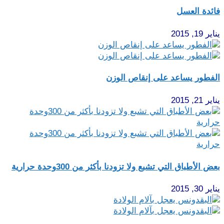
فائدة العسل
يناير 19, 2015
الفطور يساعد على إنقاص الوزن
يناير 21, 2015
بعض الأطباق التي تشبع ولا تزودنا بأكثر من 300وحدة حرارية
يناير 30, 2015