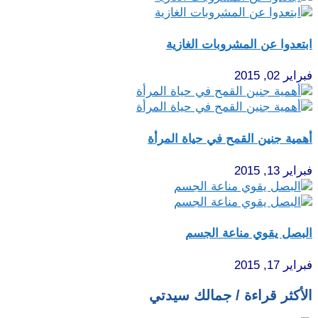
ابتعدوا عن المشروبات الغازية
فبراير 02, 2015
أهمية جنين القمح في حياة المرأة‏
فبراير 13, 2015
البصل يقوي مناعة الجسم
فبراير 17, 2015
الأكثر قراءة / جمالك سيدتي