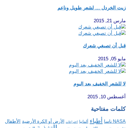
زيت الخردل … لشعر طويل وناعم
مارس 21, 2015
قبل أن تصبغي شعرك
مايو 05, 2015
لا للشعر الخفيف بعد اليوم
أغسطس 10, 2015
كلمات مفتاحية
أطباء
الأطفال
NASA ناسا
الأرض أو الكرة الأرضية
ألمانيا
اختراعات
التغذية