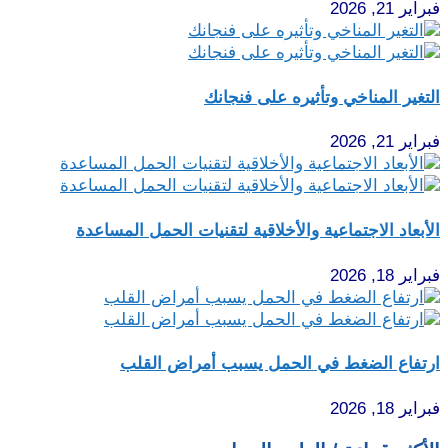
فبراير 21, 2026
التغير المناخي وتأثيره على فنجانك
فبراير 21, 2026
الأبعاد الاجتماعية والأخلاقية لتقنيات الحمل المساعدة
فبراير 18, 2026
ارتفاع الضغط في الحمل يسبب أمراض القلب
فبراير 18, 2026