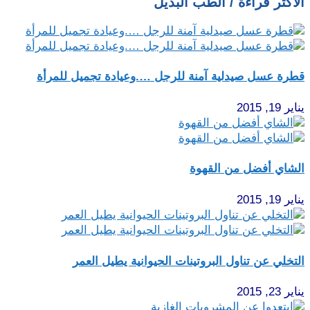
الأكثر قراءة / الطب البديل
قطرة عسل صيدلية آمنة للرجل ….وعيادة تجميل للمرأة
يناير 19, 2015
الشاي أفضل من القهوة
يناير 19, 2015
التخلي عن تناول البروتينات الحيوانية يطيل العمر
يناير 23, 2015