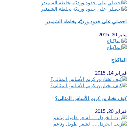
احصلي على خدود ورديّة بخلطة الشمندر
يناير 30, 2015
الماكياج
فبراير 14, 2015
كيف تختارين كريم الأساس المثالي؟
فبراير 20, 2015